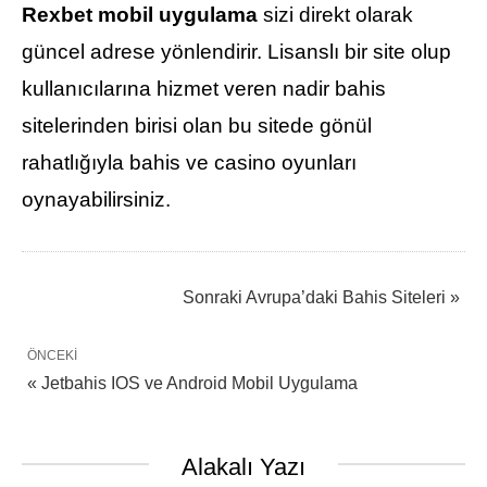
Rexbet mobil uygulama
sizi direkt olarak
güncel adrese yönlendirir. Lisanslı bir site olup
kullanıcılarına hizmet veren nadir bahis
sitelerinden birisi olan bu sitede gönül
rahatlığıyla bahis ve casino oyunları
oynayabilirsiniz.
Sonraki
Avrupa’daki Bahis Siteleri »
ÖNCEKI
« Jetbahis IOS ve Android Mobil Uygulama
Alakalı Yazı