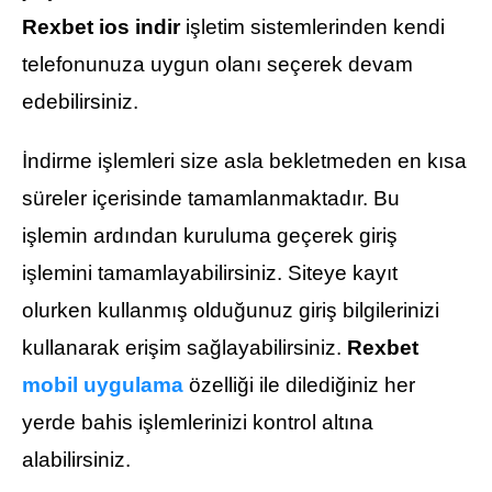
Rexbet ios indir
işletim sistemlerinden kendi
telefonunuza uygun olanı seçerek devam
edebilirsiniz.
İndirme işlemleri size asla bekletmeden en kısa
süreler içerisinde tamamlanmaktadır. Bu
işlemin ardından kuruluma geçerek giriş
işlemini tamamlayabilirsiniz. Siteye kayıt
olurken kullanmış olduğunuz giriş bilgilerinizi
kullanarak erişim sağlayabilirsiniz.
Rexbet
mobil uygulama
özelliği ile dilediğiniz her
yerde bahis işlemlerinizi kontrol altına
alabilirsiniz.