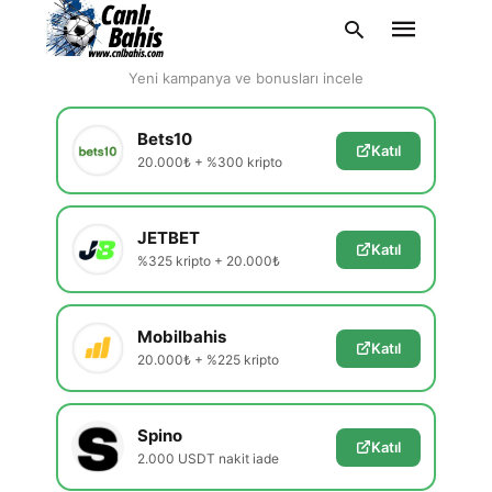
En Güvenilir Siteler
Yeni kampanya ve bonusları incele
Bets10
Katıl
20.000₺ + %300 kripto
Type
your
search
query
JETBET
and
Katıl
hit
%325 kripto + 20.000₺
enter:
Mobilbahis
Katıl
20.000₺ + %225 kripto
Spino
Katıl
2.000 USDT nakit iade