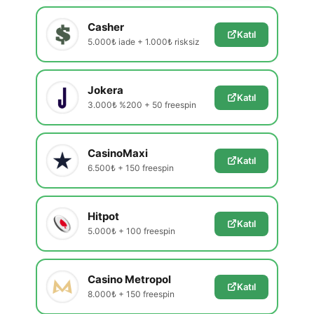
Casher
Katıl
5.000₺ iade + 1.000₺ risksiz
Jokera
Katıl
3.000₺ %200 + 50 freespin
CasinoMaxi
Katıl
6.500₺ + 150 freespin
Hitpot
Katıl
5.000₺ + 100 freespin
Casino Metropol
Katıl
8.000₺ + 150 freespin