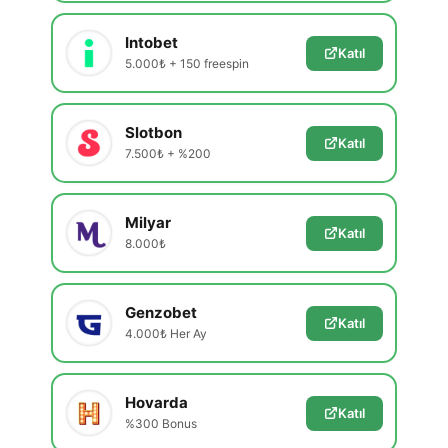
Intobet
Katıl
5.000₺ + 150 freespin
Slotbon
Katıl
7.500₺ + %200
Milyar
Katıl
8.000₺
Genzobet
Katıl
4.000₺ Her Ay
Hovarda
Katıl
%300 Bonus