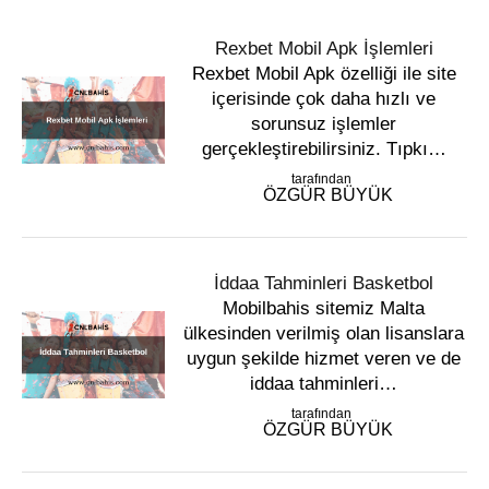
Rexbet Mobil Apk İşlemleri
Rexbet Mobil Apk özelliği ile site
içerisinde çok daha hızlı ve
sorunsuz işlemler
gerçekleştirebilirsiniz. Tıpkı…
tarafından
ÖZGÜR BÜYÜK
İddaa Tahminleri Basketbol
Mobilbahis sitemiz Malta
ülkesinden verilmiş olan lisanslara
uygun şekilde hizmet veren ve de
iddaa tahminleri…
tarafından
ÖZGÜR BÜYÜK