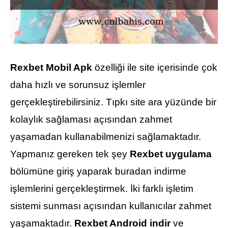
Rexbet Mobil Apk
özelliği ile site içerisinde çok
daha hızlı ve sorunsuz işlemler
gerçekleştirebilirsiniz. Tıpkı site ara yüzünde bir
kolaylık sağlaması açısından zahmet
yaşamadan kullanabilmenizi sağlamaktadır.
Yapmanız gereken tek şey
Rexbet uygulama
bölümüne giriş yaparak buradan indirme
işlemlerini gerçekleştirmek. İki farklı işletim
sistemi sunması açısından kullanıcılar zahmet
yaşamaktadır.
Rexbet Android indir
ve