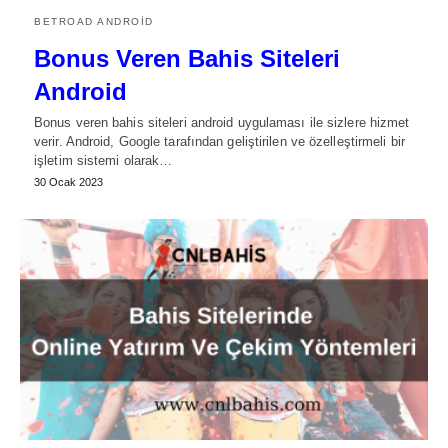
BETROAD ANDROID
Bonus Veren Bahis Siteleri
Android
Bonus veren bahis siteleri android uygulaması ile sizlere hizmet
verir. Android, Google tarafından geliştirilen ve özelleştirmeli bir
işletim sistemi olarak…
30 Ocak 2023