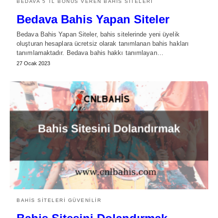
BEDAVA 5 TL BONUS VEREN BAHIS SITELERI
Bedava Bahis Yapan Siteler
Bedava Bahis Yapan Siteler, bahis sitelerinde yeni üyelik
oluşturan hesaplara ücretsiz olarak tanımlanan bahis hakları
tanımlamaktadır. Bedava bahis hakkı tanımlayan…
27 Ocak 2023
BAHIS SITELERI GÜVENILIR