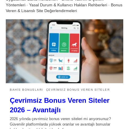
Yöntemleri · Yasal Durum & Kullanıcı Hakları Rehberleri · Bonus
Veren & Lisanslı Site Değerlendirmeleri
BAHIS BONUSLARI
ÇEVRIMSIZ BONUS VEREN SITELER
Çevrimsiz Bonus Veren Siteler
2026 – Avantajlı
2026 yılında çevrimsiz bonus veren siteleri mi arıyorsunuz?
Güvenilir platformlarda yüksek oranlar ve avantajlı bonuslar