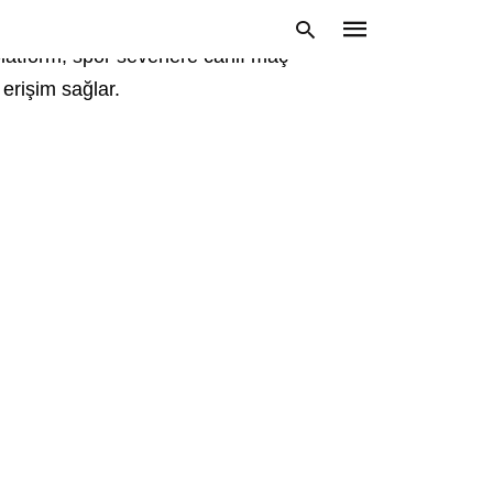
platform, spor severlere canlı maç
 erişim sağlar.
Type
your
search
query
and
hit
enter: