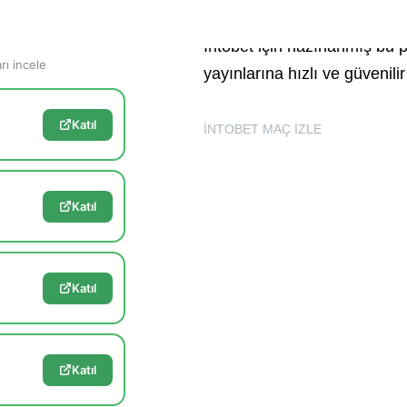
eler
İntobet için hazırlanmış bu 
ı incele
yayınlarına hızlı ve güvenilir
Katıl
İNTOBET MAÇ İZLE
Katıl
Katıl
Katıl