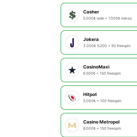
Casher
5.000₺ iade + 1.000₺ risksiz
Jokera
3.000₺ %200 + 50 freespin
CasinoMaxi
6.500₺ + 150 freespin
Hitpot
5.000₺ + 100 freespin
Casino Metropol
8.000₺ + 150 freespin