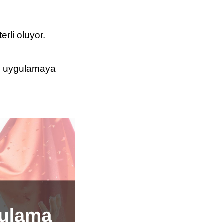
rli oluyor.
la uygulamaya