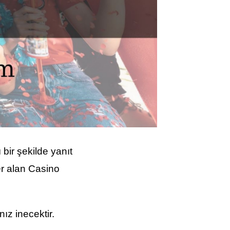
bir şekilde yanıt
r alan Casino
ız inecektir.