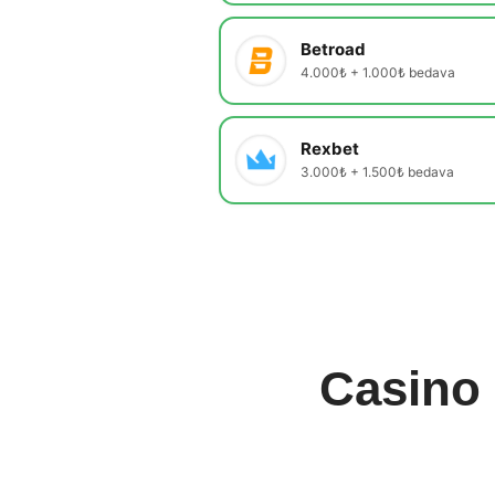
Betroad
4.000₺ + 1.000₺ bedava
Rexbet
3.000₺ + 1.500₺ bedava
Casino 