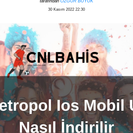
tarafından
ÖZGÜR BÜYÜK
30 Kasım 2022 22:30