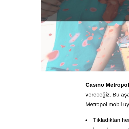
Casino Metropol 
vereceğiz. Bu aş
Metropol mobil uy
Tıkladıktan he