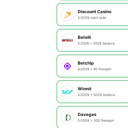
Discount Casino
5.000₺ nakit iade
Betelli
5.050₺ + 500₺ bedava
Betchip
6.000₺ + 80 freespin
Winnit
5.000₺ + 500₺ bedava
Davegas
5.000₺ + 300 freespin