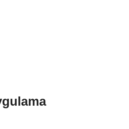
Uygulama