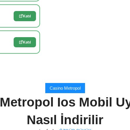
Katıl
Katıl
Casino Metropol
Metropol Ios Mobil 
Nasıl İndirilir