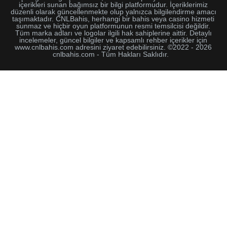
içerikleri sunan bağımsız bir bilgi platformudur. İçeriklerimiz
düzenli olarak güncellenmekte olup yalnızca bilgilendirme amacı
taşımaktadır. CNLBahis, herhangi bir bahis veya casino hizmeti
sunmaz ve hiçbir oyun platformunun resmi temsilcisi değildir.
Tüm marka adları ve logolar ilgili hak sahiplerine aittir. Detaylı
incelemeler, güncel bilgiler ve kapsamlı rehber içerikler için
www.cnlbahis.com adresini ziyaret edebilirsiniz. ©2022 - 2026
cnlbahis.com - Tüm Hakları Saklıdır.