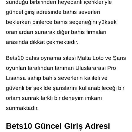
sunduğu birbirinden heyecanlı içerikleriyle
güncel giriş adresinde bahis severleri
beklerken binlerce bahis seçeneğini yüksek
oranlardan sunarak diğer bahis firmaları
arasında dikkat çekmektedir.
Bets10 bahis oynama sitesi Malta Loto ve Şans
oyunları tarafından tanınan Uluslararası Pro
Lisansa sahip bahis severlerin kaliteli ve
güvenli bir şekilde şanslarını kullanabileceği bir
ortam sunrak farklı bir deneyim imkanı
sunmaktadır.
Bets10 Güncel Giriş Adresi