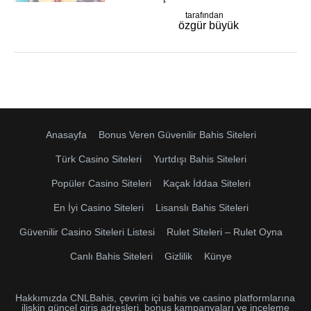
tarafından
özgür büyük
Anasayfa
Bonus Veren Güvenilir Bahis Siteleri
Türk Casino Siteleri
Yurtdışı Bahis Siteleri
Popüler Casino Siteleri
Kaçak İddaa Siteleri
En İyi Casino Siteleri
Lisanslı Bahis Siteleri
Güvenilir Casino Siteleri Listesi
Rulet Siteleri – Rulet Oyna
Canlı Bahis Siteleri
Gizlilik
Künye
Hakkımızda CNLBahis, çevrim içi bahis ve casino platformlarına
ilişkin güncel giriş adresleri, bonus kampanyaları ve inceleme