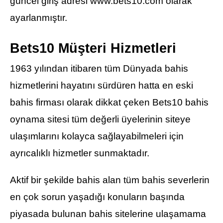
güncel giriş adresi www.bets10.com olarak
ayarlanmıştır.
Bets10 Müşteri Hizmetleri
1963 yılından itibaren tüm Dünyada bahis
hizmetlerini hayatını sürdüren hatta en eski
bahis firması olarak dikkat çeken Bets10 bahis
oynama sitesi tüm değerli üyelerinin siteye
ulaşımlarını kolayca sağlayabilmeleri için
ayrıcalıklı hizmetler sunmaktadır.
Aktif bir şekilde bahis alan tüm bahis severlerin
en çok sorun yaşadığı konuların başında
piyasada bulunan bahis sitelerine ulaşamama