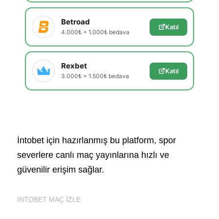
Betroad
Katıl
4.000₺ + 1.000₺ bedava
Rexbet
Katıl
3.000₺ + 1.500₺ bedava
İntobet için hazırlanmış bu platform, spor
severlere canlı maç yayınlarına hızlı ve
güvenilir erişim sağlar.
İNTOBET MAÇ İZLE