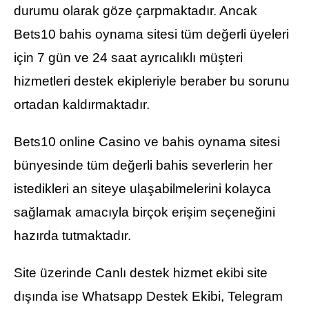
durumu olarak göze çarpmaktadır. Ancak
Bets10 bahis oynama sitesi tüm değerli üyeleri
için 7 gün ve 24 saat ayrıcalıklı müşteri
hizmetleri destek ekipleriyle beraber bu sorunu
ortadan kaldırmaktadır.
Bets10 online Casino ve bahis oynama sitesi
bünyesinde tüm değerli bahis severlerin her
istedikleri an siteye ulaşabilmelerini kolayca
sağlamak amacıyla birçok erişim seçeneğini
hazırda tutmaktadır.
Site üzerinde Canlı destek hizmet ekibi site
dışında ise Whatsapp Destek Ekibi, Telegram