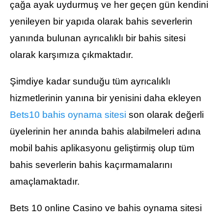
çağa ayak uydurmuş ve her geçen gün kendini
yenileyen bir yapıda olarak bahis severlerin
yanında bulunan ayrıcalıklı bir bahis sitesi
olarak karşımıza çıkmaktadır.
Şimdiye kadar sunduğu tüm ayrıcalıklı
hizmetlerinin yanına bir yenisini daha ekleyen
Bets10 bahis oynama sitesi
son olarak değerli
üyelerinin her anında bahis alabilmeleri adına
mobil bahis aplikasyonu geliştirmiş olup tüm
bahis severlerin bahis kaçırmamalarını
amaçlamaktadır.
Bets 10 online Casino ve bahis oynama sitesi