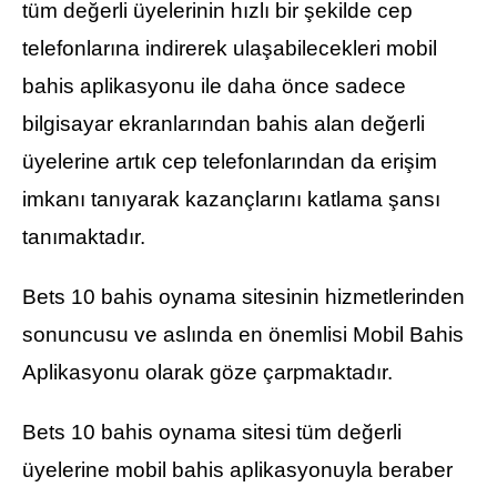
tüm değerli üyelerinin hızlı bir şekilde cep
telefonlarına indirerek ulaşabilecekleri mobil
bahis aplikasyonu ile daha önce sadece
bilgisayar ekranlarından bahis alan değerli
üyelerine artık cep telefonlarından da erişim
imkanı tanıyarak kazançlarını katlama şansı
tanımaktadır.
Bets 10 bahis oynama sitesinin hizmetlerinden
sonuncusu ve aslında en önemlisi Mobil Bahis
Aplikasyonu olarak göze çarpmaktadır.
Bets 10 bahis oynama sitesi tüm değerli
üyelerine mobil bahis aplikasyonuyla beraber