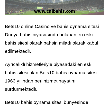
Bets10 online Casino ve bahis oynama sitesi
Dünya bahis piyasasında bulunan en eski
bahis sitesi olarak bahsin miladı olarak kabul
edilmektedir.
Ayrıcalıklı hizmetleriyle piyasadaki en eski
bahis sitesi olan Bets10 bahis oynama sitesi
1963 yılından beri hizmet hayatını
sürdürmektedir.
Bets10 bahis oynama sitesi bünyesinde