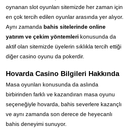
oynanan slot oyunları sitemizde her zaman için
en çok tercih edilen oyunlar arasında yer alıyor.
Aynı zamanda
bahis sitelerinde online
yatırım ve çekim yöntemleri
konusunda da
aktif olan sitemizde üyelerin sıklıkla tercih ettiği
diğer casino oyunu da pokerdir.
Hovarda Casino Bilgileri Hakkında
Masa oyunları konusunda da aslında
birbirinden farklı ve kazandıran masa oyunu
seçeneğiyle hovarda, bahis severlere kazançlı
ve aynı zamanda son derece de heyecanlı
bahis deneyimi sunuyor.