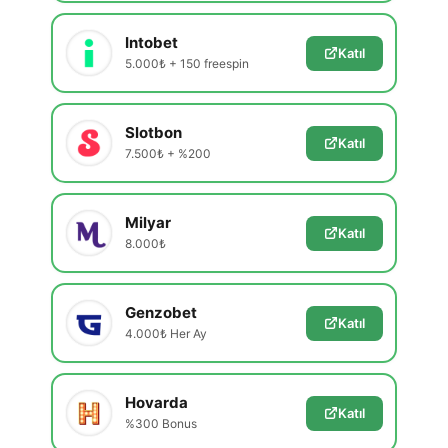
Intobet
Katıl
5.000₺ + 150 freespin
Slotbon
Katıl
7.500₺ + %200
Milyar
Katıl
8.000₺
Genzobet
Katıl
4.000₺ Her Ay
Hovarda
Katıl
%300 Bonus