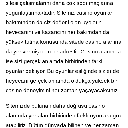
sitesi çalışmalarını daha çok spor maçlarına
yoğunlaştırmaktadır. Sitemiz casino oyunları
bakımından da siz değerli olan üyelerin
heyecanını ve kazancını her bakımdan da
yüksek tutma konusunda sitede casino alanına
da yer vermiş olan bir adrestir. Casino alanında
ise sizi gerçek anlamda birbirinden farklı
oyunlar bekliyor. Bu oyunlar eşliğinde sizler de
heyecanı gerçek anlamda oldukça yüksek bir
casino deneyimini her zaman yaşayacaksınız.
Sitemizde bulunan daha doğrusu casino
alanında yer alan birbirinden farklı oyunlara göz
atabiliriz. Bütün dünyada bilinen ve her zaman