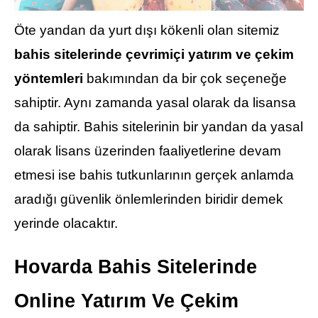
Öte yandan da yurt dışı kökenli olan sitemiz
bahis sitelerinde çevrimiçi yatırım ve çekim
yöntemleri
bakımından da bir çok seçeneğe
sahiptir. Aynı zamanda yasal olarak da lisansa
da sahiptir. Bahis sitelerinin bir yandan da yasal
olarak lisans üzerinden faaliyetlerine devam
etmesi ise bahis tutkunlarının gerçek anlamda
aradığı güvenlik önlemlerinden biridir demek
yerinde olacaktır.
Hovarda Bahis Sitelerinde
Online Yatırım Ve Çekim