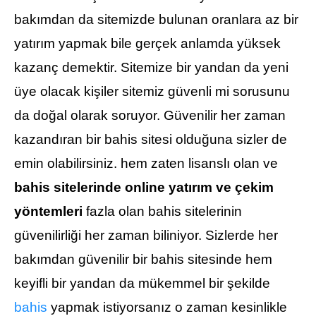
bakımdan da sitemizde bulunan oranlara az bir
yatırım yapmak bile gerçek anlamda yüksek
kazanç demektir. Sitemize bir yandan da yeni
üye olacak kişiler sitemiz güvenli mi sorusunu
da doğal olarak soruyor. Güvenilir her zaman
kazandıran bir bahis sitesi olduğuna sizler de
emin olabilirsiniz. hem zaten lisanslı olan ve
bahis sitelerinde online yatırım ve çekim
yöntemleri
fazla olan bahis sitelerinin
güvenilirliği her zaman biliniyor. Sizlerde her
bakımdan güvenilir bir bahis sitesinde hem
keyifli bir yandan da mükemmel bir şekilde
bahis
yapmak istiyorsanız o zaman kesinlikle