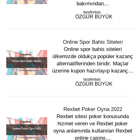
bakımından…
tarafından
ÖZGÜR BÜYÜK
Online Spor Bahis Siteleri
Online spor bahis siteleri
ülkemizde oldukça popüler kazanç
alternatiflerinden biridir. Maçlar
üzerine kupon hazırlayıp kazanç…
tarafından
ÖZGÜR BÜYÜK
Rexbet Poker Oyna 2022
Rexbet sitesi poker konusunda
hizmet veren ve Rexbet poker
oyna anlamında kullanılan Rexbet
online casino…