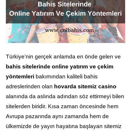
Türkiye’nin gerçek anlamda en önde gelen ve
bahis sitelerinde online yatırım ve çekim
yöntemleri
bakımından kaliteli bahis
adreslerinden olan
hovarda
sitemiz casino
alanında da aslında adından söz ettirmeyi bilen
sitelerden biridir. Kısa zaman öncesinde hem
Avrupa pazarında aynı zamanda hem de
ülkemizde de yayın hayatına başlayan sitemiz