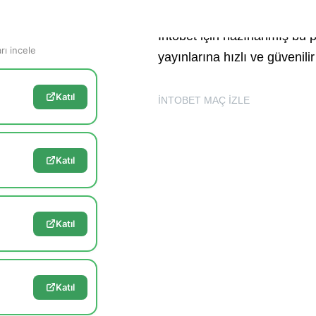
eler
İntobet için hazırlanmış bu 
ı incele
yayınlarına hızlı ve güvenilir
Katıl
İNTOBET MAÇ İZLE
Katıl
Katıl
Katıl