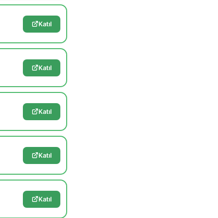
Katıl
Katıl
Katıl
Katıl
Katıl