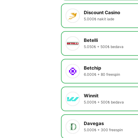
Discount Casino
5.000₺ nakit iade
Betelli
5.050₺ + 500₺ bedava
Betchip
6.000₺ + 80 freespin
Winnit
5.000₺ + 500₺ bedava
Davegas
5.000₺ + 300 freespin