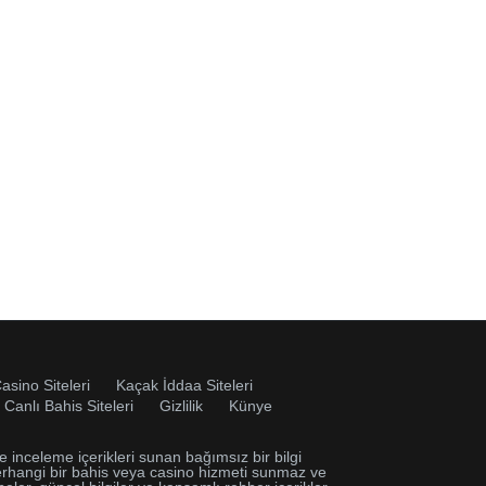
asino Siteleri
Kaçak İddaa Siteleri
Canlı Bahis Siteleri
Gizlilik
Künye
 inceleme içerikleri sunan bağımsız bir bilgi
erhangi bir bahis veya casino hizmeti sunmaz ve