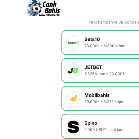
En Güvenilir Sit
Yeni kampanya ve bonuslar
Bets10
20.000₺ + %300 kripto
JETBET
%325 kripto + 20.000₺
Mobilbahis
20.000₺ + %225 kripto
Spino
2.000 USDT nakit iade