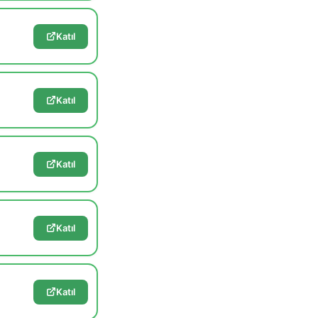
Katıl
Katıl
Katıl
Katıl
Katıl