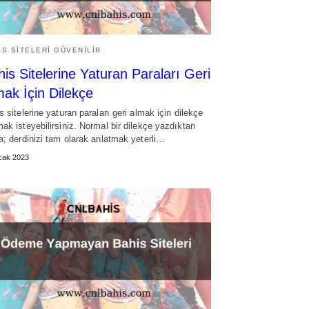
IS SITELERI GÜVENILIR
is Sitelerine Yaturan Paraları Geri
ak İçin Dilekçe
s sitelerine yaturan paraları geri almak için dilekçe
ak isteyebilirsiniz. Normal bir dilekçe yazdıktan
a; derdinizi tam olarak anlatmak yeterli…
cak 2023