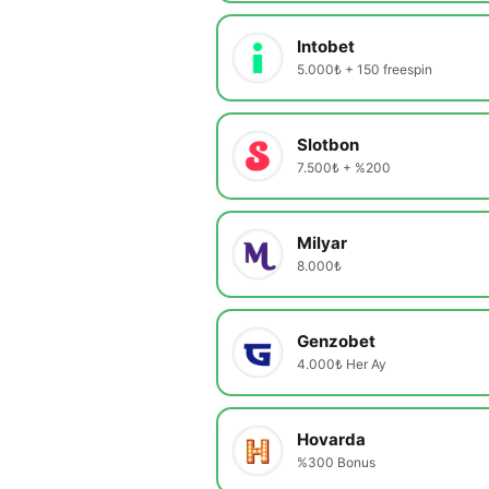
Intobet
5.000₺ + 150 freespin
Slotbon
7.500₺ + %200
Milyar
8.000₺
Genzobet
4.000₺ Her Ay
Hovarda
%300 Bonus