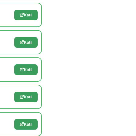
Katıl
Katıl
Katıl
Katıl
Katıl