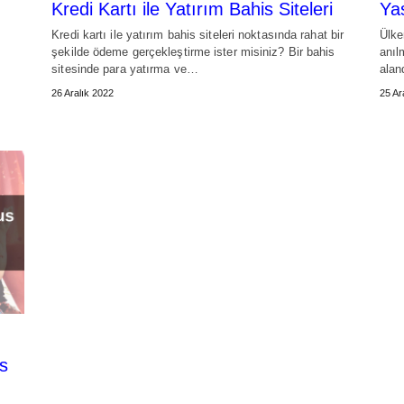
Kredi Kartı ile Yatırım Bahis Siteleri
Yas
Kredi kartı ile yatırım bahis siteleri noktasında rahat bir
Ülke
şekilde ödeme gerçekleştirme ister misiniz? Bir bahis
anıl
sitesinde para yatırma ve…
alan
26 Aralık 2022
25 Ar
s