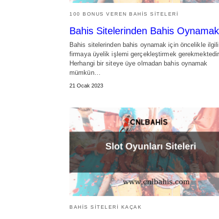
100 BONUS VEREN BAHIS SITELERI
Bahis Sitelerinden Bahis Oynamak
Bahis sitelerinden bahis oynamak için öncelikle ilgili
firmaya üyelik işlemi gerçekleştirmek gerekmektedir
Herhangi bir siteye üye olmadan bahis oynamak
mümkün…
21 Ocak 2023
BAHIS SITELERI KAÇAK