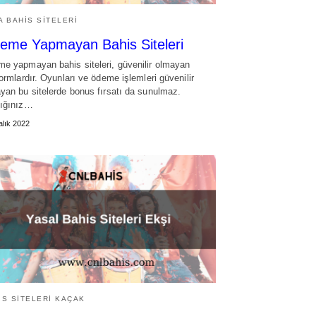
A BAHIS SITELERI
eme Yapmayan Bahis Siteleri
e yapmayan bahis siteleri, güvenilir olmayan
formlardır. Oyunları ve ödeme işlemleri güvenilir
yan bu sitelerde bonus fırsatı da sunulmaz.
ığınız…
alık 2022
IS SITELERI KAÇAK