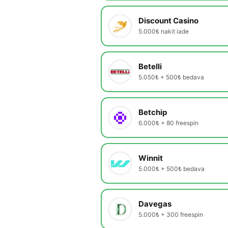
Discount Casino
5.000₺ nakit iade
Betelli
5.050₺ + 500₺ bedava
Betchip
6.000₺ + 80 freespin
Winnit
5.000₺ + 500₺ bedava
Davegas
5.000₺ + 300 freespin