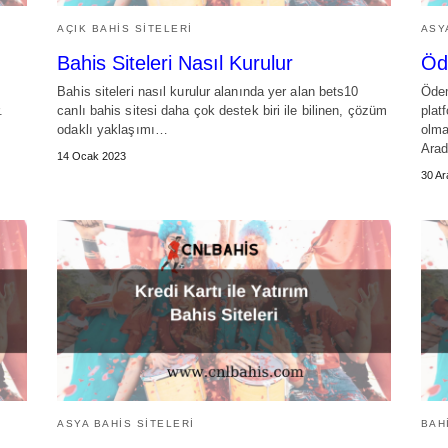
AÇIK BAHIS SITELERI
ASY
Bahis Siteleri Nasıl Kurulur
Öd
Bahis siteleri nasıl kurulur alanında yer alan bets10
Ödem
.
canlı bahis sitesi daha çok destek biri ile bilinen, çözüm
plat
odaklı yaklaşımı…
olma
Arad
14 Ocak 2023
30 Ar
ASYA BAHIS SITELERI
BAH