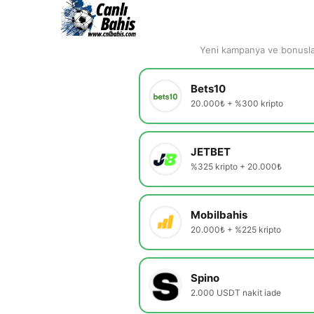
En Güvenilir Sit
Yeni kampanya ve bonuslar
Bets10
20.000₺ + %300 kripto
JETBET
%325 kripto + 20.000₺
Mobilbahis
20.000₺ + %225 kripto
Spino
2.000 USDT nakit iade