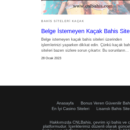
BAHIS SITELERI KAÇAK
Belge İstemeyen Kaçak Bahis Sitel
Belge istemeyen kaçak bahis siteleri üzerinden
işlemlerinizi yaparken dikkat edin. Çünkü kaçak bah
siteleri bazen sizlere sorun çıkartır. Bu sorunların…
28 Ocak 2023
Anasayfa
Bonus Veren Güvenilir Bahi
En İyi Casino Siteleri
Lisanslı Bahis Site
Hakkımızda CNLBahis, çevrim içi bahis ve cas
platformudur. İçeriklerimiz düzenli olarak gün