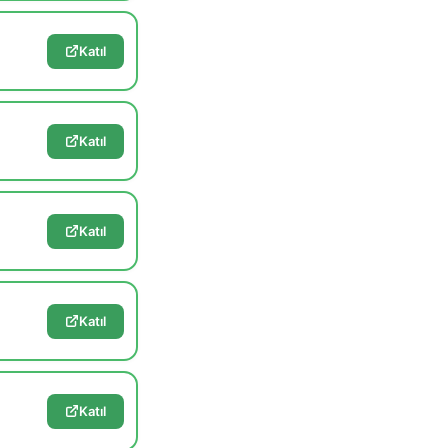
Katıl
Katıl
Katıl
Katıl
Katıl