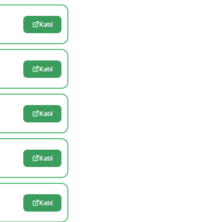
Katıl
Katıl
Katıl
Katıl
Katıl