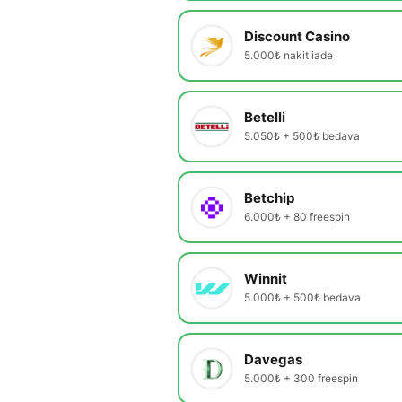
Discount Casino
5.000₺ nakit iade
Betelli
5.050₺ + 500₺ bedava
Betchip
6.000₺ + 80 freespin
Winnit
5.000₺ + 500₺ bedava
Davegas
5.000₺ + 300 freespin