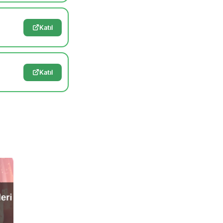
Katıl
Katıl