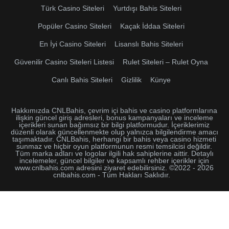
Türk Casino Siteleri
Yurtdışı Bahis Siteleri
Popüler Casino Siteleri
Kaçak İddaa Siteleri
En İyi Casino Siteleri
Lisanslı Bahis Siteleri
Güvenilir Casino Siteleri Listesi
Rulet Siteleri – Rulet Oyna
Canlı Bahis Siteleri
Gizlilik
Künye
Hakkımızda CNLBahis, çevrim içi bahis ve casino platformlarına
ilişkin güncel giriş adresleri, bonus kampanyaları ve inceleme
içerikleri sunan bağımsız bir bilgi platformudur. İçeriklerimiz
düzenli olarak güncellenmekte olup yalnızca bilgilendirme amacı
taşımaktadır. CNLBahis, herhangi bir bahis veya casino hizmeti
sunmaz ve hiçbir oyun platformunun resmi temsilcisi değildir.
Tüm marka adları ve logolar ilgili hak sahiplerine aittir. Detaylı
incelemeler, güncel bilgiler ve kapsamlı rehber içerikler için
www.cnlbahis.com adresini ziyaret edebilirsiniz. ©2022 - 2026
cnlbahis.com - Tüm Hakları Saklıdır.