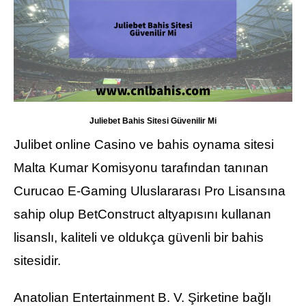
Juliebet Bahis Sitesi Güvenilir Mi
Julibet online Casino ve bahis oynama sitesi
Malta Kumar Komisyonu tarafından tanınan
Curucao E-Gaming Uluslararası Pro Lisansına
sahip olup BetConstruct altyapısını kullanan
lisanslı, kaliteli ve oldukça güvenli bir bahis
sitesidir.
Anatolian Entertainment B. V. Şirketine bağlı