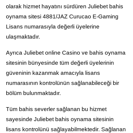
olarak hizmet hayatını sürdüren Juliebet bahis
oynama sitesi 4881/JAZ Curucao E-Gaming
Lisans numarasıyla değerli üyelerine
ulaşmaktadır.
Ayrıca Juliebet online Casino ve bahis oynama
sitesinin bünyesinde tüm değerli üyelerinin
güveninin kazanmak amacıyla lisans
numarasının kontrolünün sağlanabileceği bir
bölüm bulunmaktadır.
Tüm bahis severler sağlanan bu hizmet
sayesinde Juliebet bahis oynama sitesinin
lisans kontrolünü sağlayabilmektedir. Sağlanan