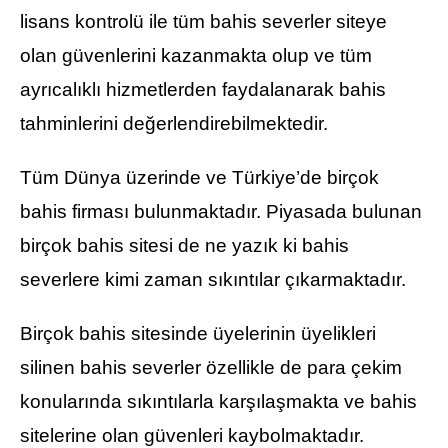
lisans kontrolü ile tüm bahis severler siteye
olan güvenlerini kazanmakta olup ve tüm
ayrıcalıklı hizmetlerden faydalanarak bahis
tahminlerini değerlendirebilmektedir.
Tüm Dünya üzerinde ve Türkiye’de birçok
bahis firması bulunmaktadır. Piyasada bulunan
birçok bahis sitesi de ne yazık ki bahis
severlere kimi zaman sıkıntılar çıkarmaktadır.
Birçok bahis sitesinde üyelerinin üyelikleri
silinen bahis severler özellikle de para çekim
konularında sıkıntılarla karşılaşmakta ve bahis
sitelerine olan güvenleri kaybolmaktadır.