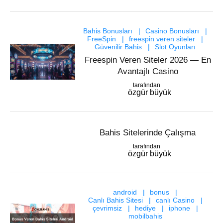
Bahis Bonusları
Casino Bonusları
FreeSpin
freespin veren siteler
Güvenilir Bahis
Slot Oyunları
Freespin Veren Siteler 2026 — En
Avantajlı Casino
tarafından
özgür büyük
Bahis Sitelerinde Çalışma
tarafından
özgür büyük
android
bonus
Canlı Bahis Sitesi
canlı Casino
çevrimsiz
hediye
iphone
mobilbahis