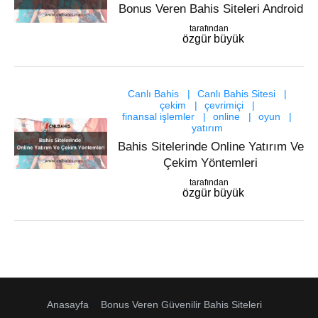
Bonus Veren Bahis Siteleri Android
tarafından
özgür büyük
Canlı Bahis
Canlı Bahis Sitesi
çekim
çevrimiçi
finansal işlemler
online
oyun
yatırım
Bahis Sitelerinde Online Yatırım Ve
Çekim Yöntemleri
tarafından
özgür büyük
Anasayfa
Bonus Veren Güvenilir Bahis Siteleri