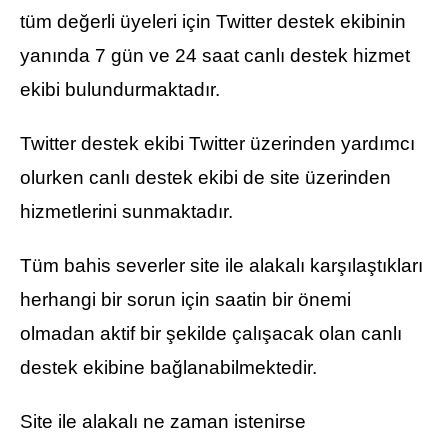
tüm değerli üyeleri için Twitter destek ekibinin
yanında 7 gün ve 24 saat canlı destek hizmet
ekibi bulundurmaktadır.
Twitter destek ekibi Twitter üzerinden yardımcı
olurken canlı destek ekibi de site üzerinden
hizmetlerini sunmaktadır.
Tüm bahis severler site ile alakalı karşılaştıkları
herhangi bir sorun için saatin bir önemi
olmadan aktif bir şekilde çalışacak olan canlı
destek ekibine bağlanabilmektedir.
Site ile alakalı ne zaman istenirse