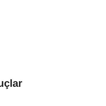
uçlar