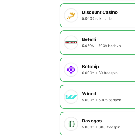
Discount Casino
5.000₺ nakit iade
Betelli
5.050₺ + 500₺ bedava
Betchip
6.000₺ + 80 freespin
Winnit
5.000₺ + 500₺ bedava
Davegas
5.000₺ + 300 freespin