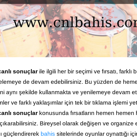
canlı sonuçlar
ile ilgili her bir seçimi ve fırsatı, farklı
incelemeye de devam edebilirsiniz. Bu yüzden de he
rini aynı şekilde kullanmakta ve yenilemeye devam e
r ve farklı yaklaşımlar için tek bir tıklama işlemi yete
canlı sonuçlar
konusunda fırsatların hemen hemen 
çıkarabilirsiniz. Bireysel olarak değişen ve organize e
nı güçlendirerek
bahis
sitelerinde oyunlar oynattığı içi