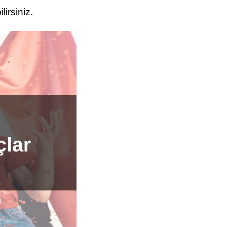
lirsiniz.