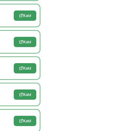
Katıl
Katıl
Katıl
Katıl
Katıl