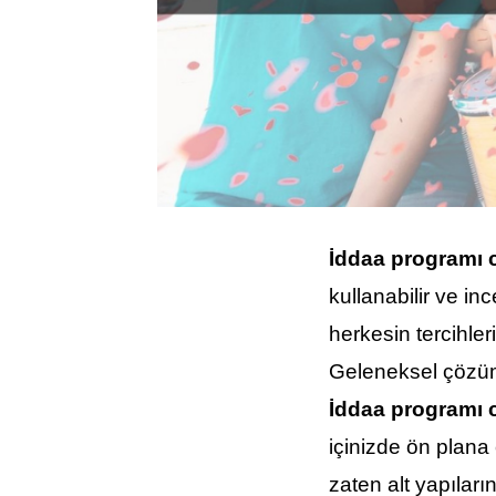
İddaa programı 
kullanabilir ve 
herkesin tercihle
Geleneksel çözümle
İddaa programı 
içinizde ön plana 
zaten alt yapıları