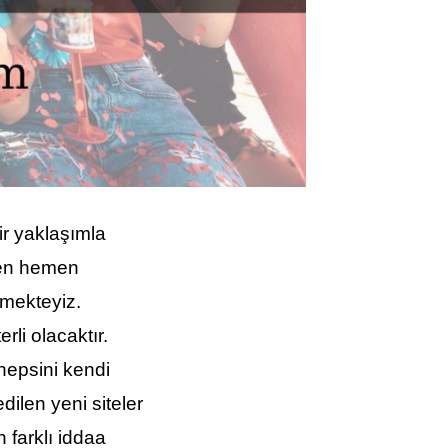
 bir yaklaşımla
men hemen
tmekteyiz.
rli olacaktır.
hepsini kendi
dilen yeni siteler
n farklı iddaa