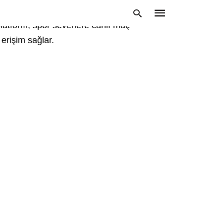
platform, spor severlere canlı maç
 erişim sağlar.
Type
your
search
query
and
hit
enter: