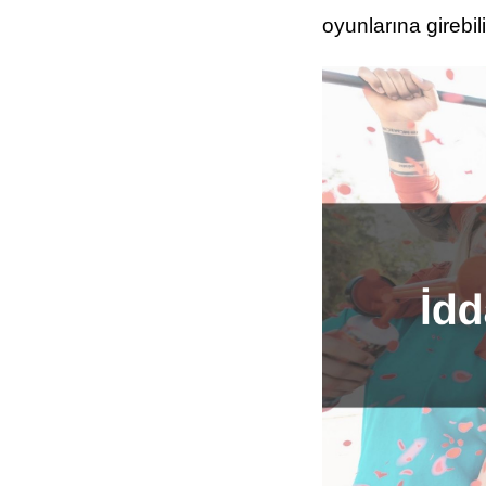
oyunlarına girebili