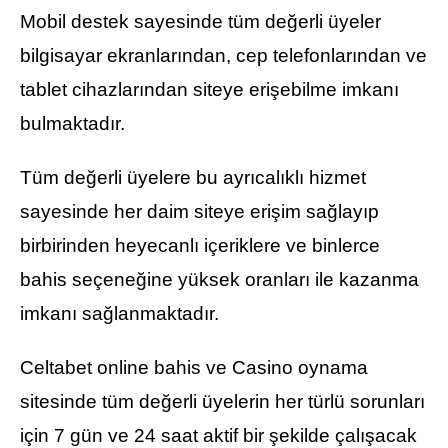
Mobil destek sayesinde tüm değerli üyeler
bilgisayar ekranlarından, cep telefonlarından ve
tablet cihazlarından siteye erişebilme imkanı
bulmaktadır.
Tüm değerli üyelere bu ayrıcalıklı hizmet
sayesinde her daim siteye erişim sağlayıp
birbirinden heyecanlı içeriklere ve binlerce
bahis seçeneğine yüksek oranları ile kazanma
imkanı sağlanmaktadır.
Celtabet online bahis ve Casino oynama
sitesinde tüm değerli üyelerin her türlü sorunları
için 7 gün ve 24 saat aktif bir şekilde çalışacak