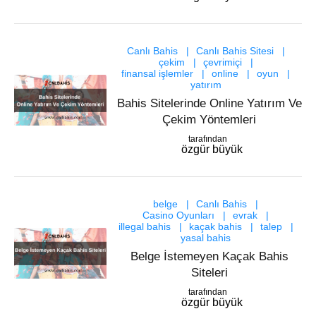
Canlı Bahis
Canlı Bahis Sitesi
çekim
çevrimiçi
finansal işlemler
online
oyun
yatırım
Bahis Sitelerinde Online Yatırım Ve
Çekim Yöntemleri
tarafından
özgür büyük
belge
Canlı Bahis
Casino Oyunları
evrak
illegal bahis
kaçak bahis
talep
yasal bahis
Belge İstemeyen Kaçak Bahis
Siteleri
tarafından
özgür büyük