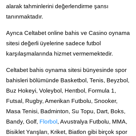
alarak tahminlerini değerlendirme şansı
tanınmaktadır.
Ayrıca Celtabet online bahis ve Casino oynama
sitesi değerli üyelerine sadece futbol
karşılaşmalarında hizmet vermemektedir.
Celtabet bahis oynama sitesi bünyesinde spor
bahisleri bölümünde Basketbol, Tenis, Beyzbol,
Buz Hokeyi, Voleybol, Hentbol, Formula 1,
Futsal, Rugby, Amerikan Futbolu, Snooker,
Masa Tenisi, Badminton, Su Topu, Dart, Boks,
Bandy, Golf,
Florbol
, Avustralya Futbolu, MMA,
Bisiklet Yarışları, Kriket, Biatlon gibi birçok spor