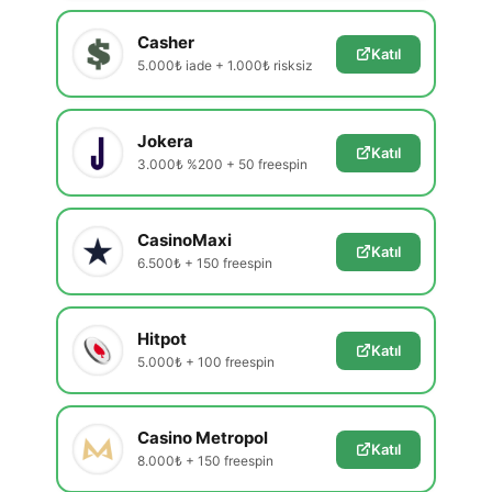
Casher
Katıl
5.000₺ iade + 1.000₺ risksiz
Jokera
Katıl
3.000₺ %200 + 50 freespin
CasinoMaxi
Katıl
6.500₺ + 150 freespin
Hitpot
Katıl
5.000₺ + 100 freespin
Casino Metropol
Katıl
8.000₺ + 150 freespin