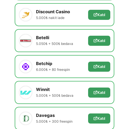
Discount Casino
Katıl
5.000₺ nakit iade
Betelli
Katıl
5.050₺ + 500₺ bedava
Betchip
Katıl
6.000₺ + 80 freespin
Winnit
Katıl
5.000₺ + 500₺ bedava
Davegas
Katıl
5.000₺ + 300 freespin