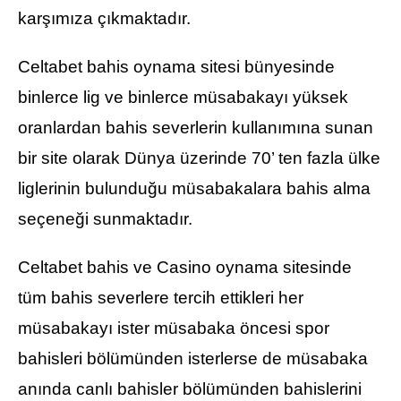
karşımıza çıkmaktadır.
Celtabet bahis oynama sitesi bünyesinde
binlerce lig ve binlerce müsabakayı yüksek
oranlardan bahis severlerin kullanımına sunan
bir site olarak Dünya üzerinde 70’ ten fazla ülke
liglerinin bulunduğu müsabakalara bahis alma
seçeneği sunmaktadır.
Celtabet bahis ve Casino oynama sitesinde
tüm bahis severlere tercih ettikleri her
müsabakayı ister müsabaka öncesi spor
bahisleri bölümünden isterlerse de müsabaka
anında canlı bahisler bölümünden bahislerini