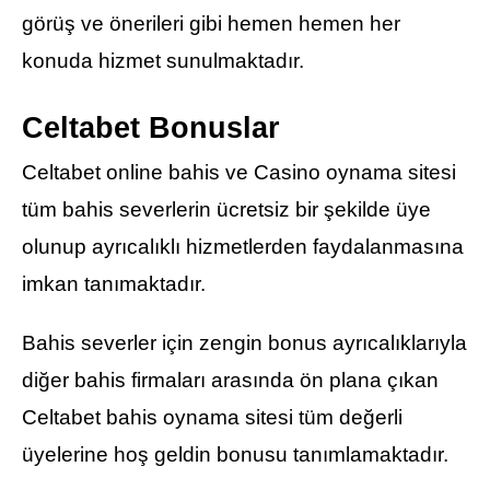
görüş ve önerileri gibi hemen hemen her
konuda hizmet sunulmaktadır.
Celtabet Bonuslar
Celtabet online bahis ve Casino oynama sitesi
tüm bahis severlerin ücretsiz bir şekilde üye
olunup ayrıcalıklı hizmetlerden faydalanmasına
imkan tanımaktadır.
Bahis severler için zengin bonus ayrıcalıklarıyla
diğer bahis firmaları arasında ön plana çıkan
Celtabet bahis oynama sitesi tüm değerli
üyelerine hoş geldin bonusu tanımlamaktadır.