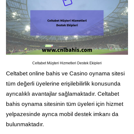
Celtabet Müşteri Hizmetleri Destek Ekipleri
Celtabet online bahis ve Casino oynama sitesi
tüm değerli üyelerine erişilebilirlik konusunda
ayrıcalıklı avantajlar sağlamaktadır. Celtabet
bahis oynama sitesinin tüm üyeleri için hizmet
yelpazesinde ayrıca mobil destek imkanı da
bulunmaktadır.