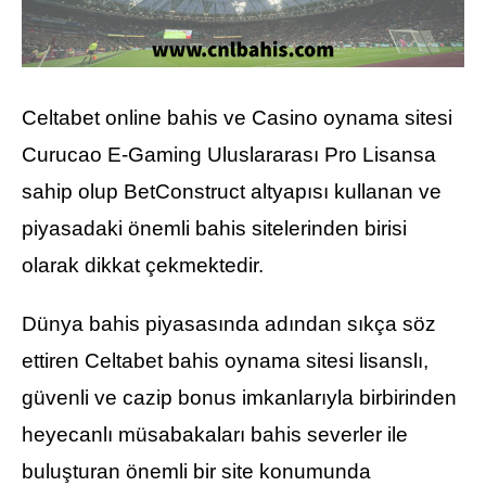
Celtabet online bahis ve Casino oynama sitesi
Curucao E-Gaming Uluslararası Pro Lisansa
sahip olup BetConstruct altyapısı kullanan ve
piyasadaki önemli bahis sitelerinden birisi
olarak dikkat çekmektedir.
Dünya bahis piyasasında adından sıkça söz
ettiren Celtabet bahis oynama sitesi lisanslı,
güvenli ve cazip bonus imkanlarıyla birbirinden
heyecanlı müsabakaları bahis severler ile
buluşturan önemli bir site konumunda