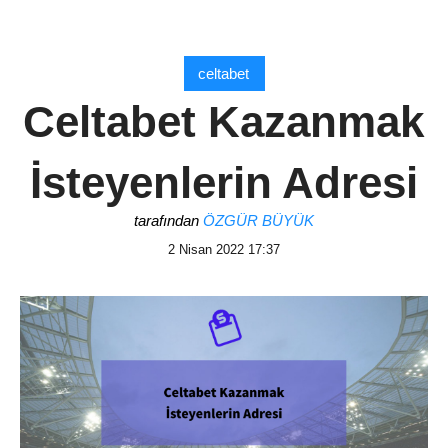
celtabet
Celtabet Kazanmak
İsteyenlerin Adresi
tarafından
ÖZGÜR BÜYÜK
2 Nisan 2022 17:37