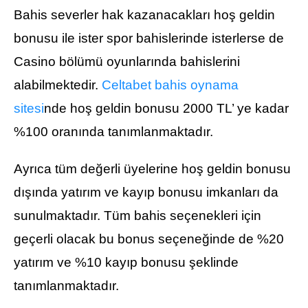
Bahis severler hak kazanacakları hoş geldin
bonusu ile ister spor bahislerinde isterlerse de
Casino bölümü oyunlarında bahislerini
alabilmektedir.
Celtabet bahis oynama
sitesi
nde hoş geldin bonusu 2000 TL’ ye kadar
%100 oranında tanımlanmaktadır.
Ayrıca tüm değerli üyelerine hoş geldin bonusu
dışında yatırım ve kayıp bonusu imkanları da
sunulmaktadır. Tüm bahis seçenekleri için
geçerli olacak bu bonus seçeneğinde de %20
yatırım ve %10 kayıp bonusu şeklinde
tanımlanmaktadır.