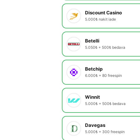
Discount Casino
5.000₺ nakit iade
Betelli
5.050₺ + 500₺ bedava
Betchip
6.000₺ + 80 freespin
Winnit
5.000₺ + 500₺ bedava
Davegas
5.000₺ + 300 freespin