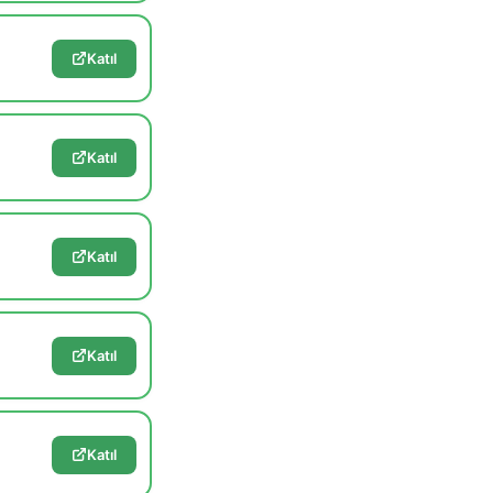
Katıl
Katıl
Katıl
Katıl
Katıl