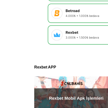
Betroad
4.000₺ + 1.000₺ bedava
Rexbet
3.000₺ + 1.500₺ bedava
Rexbet APP