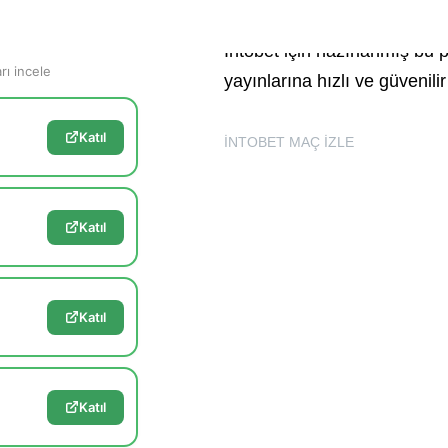
eler
İntobet için hazırlanmış bu 
ı incele
yayınlarına hızlı ve güvenilir
Katıl
İNTOBET MAÇ İZLE
Katıl
Katıl
Katıl