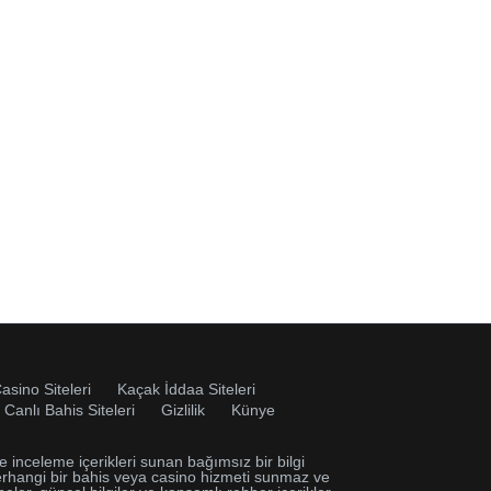
asino Siteleri
Kaçak İddaa Siteleri
Canlı Bahis Siteleri
Gizlilik
Künye
 inceleme içerikleri sunan bağımsız bir bilgi
erhangi bir bahis veya casino hizmeti sunmaz ve