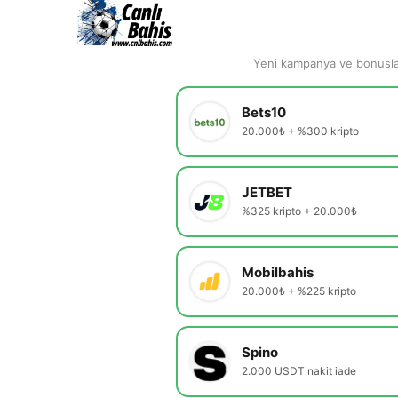
En Güvenilir Sit
Yeni kampanya ve bonuslar
Bets10
20.000₺ + %300 kripto
JETBET
%325 kripto + 20.000₺
Mobilbahis
20.000₺ + %225 kripto
Spino
2.000 USDT nakit iade