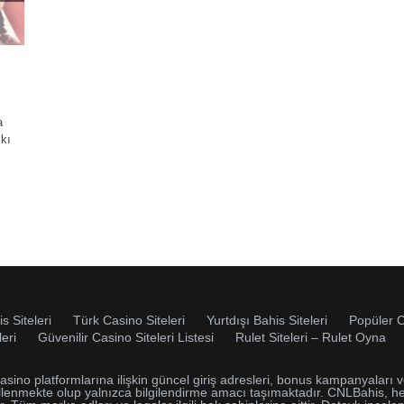
a
pkı
s Siteleri
Türk Casino Siteleri
Yurtdışı Bahis Siteleri
Popüler C
leri
Güvenilir Casino Siteleri Listesi
Rulet Siteleri – Rulet Oyna
ino platformlarına ilişkin güncel giriş adresleri, bonus kampanyaları ve
cellenmekte olup yalnızca bilgilendirme amacı taşımaktadır. CNLBahis, h