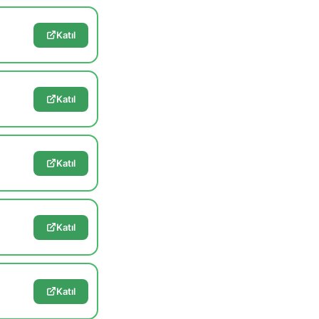
Katıl
Katıl
Katıl
Katıl
Katıl