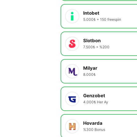
Intobet
5.000₺ + 150 freespin
Slotbon
7.500₺ + %200
Milyar
8.000₺
Genzobet
4.000₺ Her Ay
Hovarda
%300 Bonus