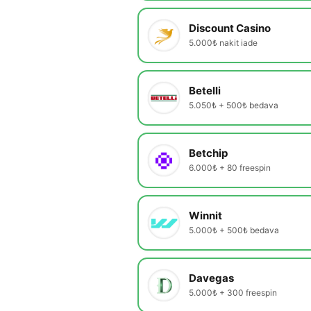
Discount Casino
5.000₺ nakit iade
Betelli
5.050₺ + 500₺ bedava
Betchip
6.000₺ + 80 freespin
Winnit
5.000₺ + 500₺ bedava
Davegas
5.000₺ + 300 freespin