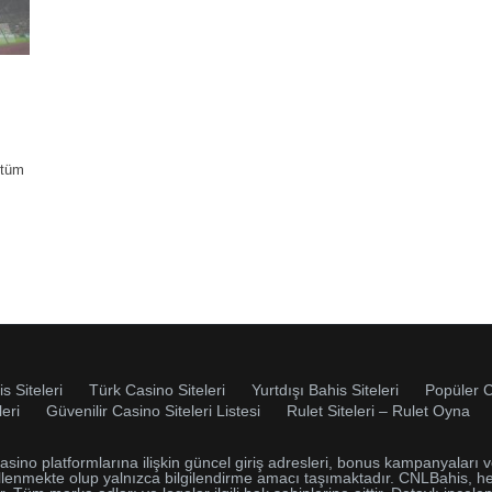
 tüm
s Siteleri
Türk Casino Siteleri
Yurtdışı Bahis Siteleri
Popüler C
leri
Güvenilir Casino Siteleri Listesi
Rulet Siteleri – Rulet Oyna
ino platformlarına ilişkin güncel giriş adresleri, bonus kampanyaları ve
cellenmekte olup yalnızca bilgilendirme amacı taşımaktadır. CNLBahis, h