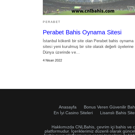
PERABET
Perabet Bahis Oynama Sitesi
İstanbul kökenli bir site olan Perabet bahis oynama
sitesi yeni kurulmuş bir site olarak değerli üyelerine
Dünya üzerinde ve…
4 Nisan 2022
Anasayfa
Bonus Veren Güvenilir Bahi
En İyi Casino Siteleri
Lisanslı Bahis Site
Hakkımızda CNLBahis, çevrim içi bahis ve cas
platformudur. İçeriklerimiz düzenli olarak gün