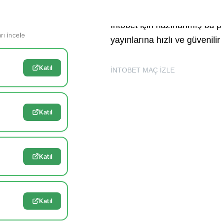
eler
İntobet için hazırlanmış bu 
ı incele
yayınlarına hızlı ve güvenilir
Katıl
İNTOBET MAÇ İZLE
Katıl
Katıl
Katıl