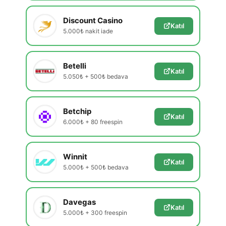
Discount Casino
Katıl
5.000₺ nakit iade
Betelli
Katıl
5.050₺ + 500₺ bedava
Betchip
Katıl
6.000₺ + 80 freespin
Winnit
Katıl
5.000₺ + 500₺ bedava
Davegas
Katıl
5.000₺ + 300 freespin