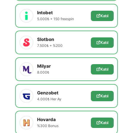
Intobet
Katıl
5.000₺ + 150 freespin
Slotbon
Katıl
7.500₺ + %200
Milyar
Katıl
8.000₺
Genzobet
Katıl
4.000₺ Her Ay
Hovarda
Katıl
%300 Bonus