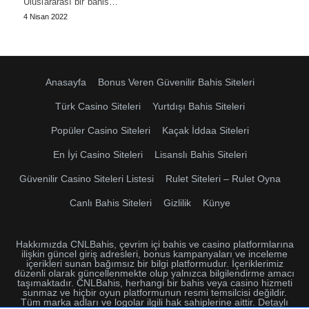
Uluslararası bir bahis…
4 Nisan 2022
Anasayfa
Bonus Veren Güvenilir Bahis Siteleri
Türk Casino Siteleri
Yurtdışı Bahis Siteleri
Popüler Casino Siteleri
Kaçak İddaa Siteleri
En İyi Casino Siteleri
Lisanslı Bahis Siteleri
Güvenilir Casino Siteleri Listesi
Rulet Siteleri – Rulet Oyna
Canlı Bahis Siteleri
Gizlilik
Künye
Hakkımızda CNLBahis, çevrim içi bahis ve casino platformlarına
ilişkin güncel giriş adresleri, bonus kampanyaları ve inceleme
içerikleri sunan bağımsız bir bilgi platformudur. İçeriklerimiz
düzenli olarak güncellenmekte olup yalnızca bilgilendirme amacı
taşımaktadır. CNLBahis, herhangi bir bahis veya casino hizmeti
sunmaz ve hiçbir oyun platformunun resmi temsilcisi değildir.
Tüm marka adları ve logolar ilgili hak sahiplerine aittir. Detaylı