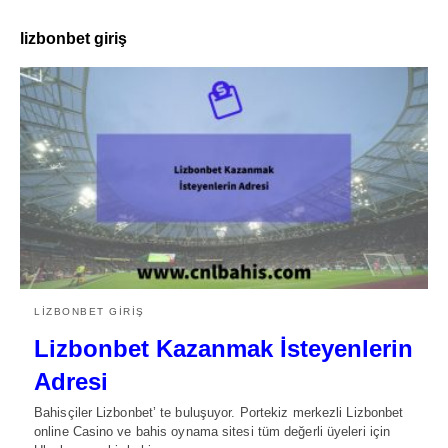
lizbonbet giriş
LIZBONBET GIRIŞ
Lizbonbet Kazanmak İsteyenlerin
Adresi
Bahisçiler Lizbonbet’ te buluşuyor. Portekiz merkezli Lizbonbet
online Casino ve bahis oynama sitesi tüm değerli üyeleri için