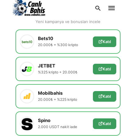
En Güvenilir Siteler
Yeni kampanya ve bonusları incele
Bets10
Katıl
20.000₺ + %300 kripto
Type
your
search
query
JETBET
and
Katıl
hit
%325 kripto + 20.000₺
enter:
Mobilbahis
Katıl
20.000₺ + %225 kripto
Spino
Katıl
2.000 USDT nakit iade