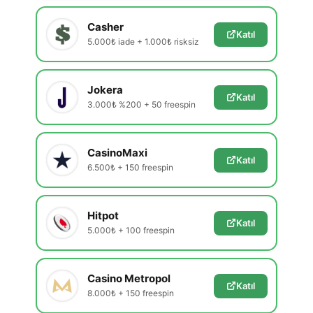
Casher
Katıl
5.000₺ iade + 1.000₺ risksiz
Jokera
Katıl
3.000₺ %200 + 50 freespin
CasinoMaxi
Katıl
6.500₺ + 150 freespin
Hitpot
Katıl
5.000₺ + 100 freespin
Casino Metropol
Katıl
8.000₺ + 150 freespin