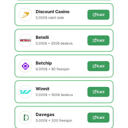
Discount Casino
Katıl
5.000₺ nakit iade
Betelli
Katıl
5.050₺ + 500₺ bedava
Betchip
Katıl
6.000₺ + 80 freespin
Winnit
Katıl
5.000₺ + 500₺ bedava
Davegas
Katıl
5.000₺ + 300 freespin