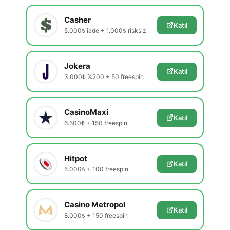
Casher
Katıl
5.000₺ iade + 1.000₺ risksiz
Jokera
Katıl
3.000₺ %200 + 50 freespin
CasinoMaxi
Katıl
6.500₺ + 150 freespin
Hitpot
Katıl
5.000₺ + 100 freespin
Casino Metropol
Katıl
8.000₺ + 150 freespin