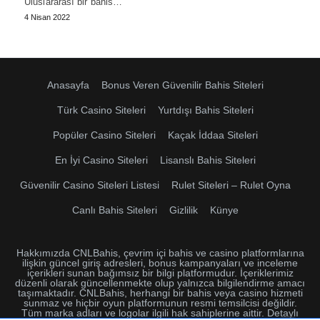
Uluslararası bir bahis…
4 Nisan 2022
Anasayfa
Bonus Veren Güvenilir Bahis Siteleri
Türk Casino Siteleri
Yurtdışı Bahis Siteleri
Popüler Casino Siteleri
Kaçak İddaa Siteleri
En İyi Casino Siteleri
Lisanslı Bahis Siteleri
Güvenilir Casino Siteleri Listesi
Rulet Siteleri – Rulet Oyna
Canlı Bahis Siteleri
Gizlilik
Künye
Hakkımızda CNLBahis, çevrim içi bahis ve casino platformlarına
ilişkin güncel giriş adresleri, bonus kampanyaları ve inceleme
içerikleri sunan bağımsız bir bilgi platformudur. İçeriklerimiz
düzenli olarak güncellenmekte olup yalnızca bilgilendirme amacı
taşımaktadır. CNLBahis, herhangi bir bahis veya casino hizmeti
sunmaz ve hiçbir oyun platformunun resmi temsilcisi değildir.
Tüm marka adları ve logolar ilgili hak sahiplerine aittir. Detaylı