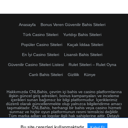
Anasayfa
Bonus Veren Güvenilir Bahis Siteleri
Türk Casino Siteleri
Yurtdışı Bahis Siteleri
Popüler Casino Siteleri
Kaçak İddaa Siteleri
En İyi Casino Siteleri
Lisanslı Bahis Siteleri
Güvenilir Casino Siteleri Listesi
Rulet Siteleri – Rulet Oyna
Canlı Bahis Siteleri
Gizlilik
Künye
Hakkımızda CNLBahis, çevrim içi bahis ve casino platformlarına
ilişkin güncel giriş adresleri, bonus kampanyaları ve inceleme
içerikleri sunan bağımsız bir bilgi platformudur. İçeriklerimiz
düzenli olarak güncellenmekte olup yalnızca bilgilendirme amacı
taşımaktadır. CNLBahis, herhangi bir bahis veya casino hizmeti
sunmaz ve hiçbir oyun platformunun resmi temsilcisi değildir.
Tüm marka adları ve logolar ilgili hak sahiplerine aittir. Detaylı
incelemeler, güncel bilgiler ve kapsamlı rehber içerikler için
www.cnlbahis.com adresini ziyaret edebilirsiniz. ©2022 - 2026
Bu site çerezleri kullanmaktadır.
cnlbahis.com - Tüm Hakları Saklıdır.
Kabul Et