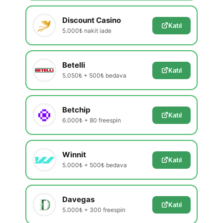
Discount Casino
Katıl
5.000₺ nakit iade
Betelli
Katıl
5.050₺ + 500₺ bedava
Betchip
Katıl
6.000₺ + 80 freespin
Winnit
Katıl
5.000₺ + 500₺ bedava
Davegas
Katıl
5.000₺ + 300 freespin