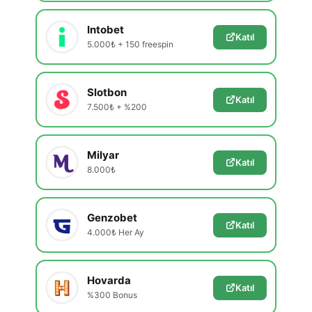
Intobet
Katıl
5.000₺ + 150 freespin
Slotbon
Katıl
7.500₺ + %200
Milyar
Katıl
8.000₺
Genzobet
Katıl
4.000₺ Her Ay
Hovarda
Katıl
%300 Bonus