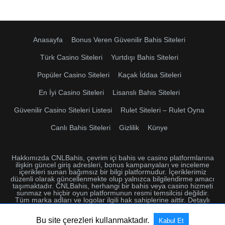
Anasayfa
Bonus Veren Güvenilir Bahis Siteleri
Türk Casino Siteleri
Yurtdışı Bahis Siteleri
Popüler Casino Siteleri
Kaçak İddaa Siteleri
En İyi Casino Siteleri
Lisanslı Bahis Siteleri
Güvenilir Casino Siteleri Listesi
Rulet Siteleri – Rulet Oyna
Canlı Bahis Siteleri
Gizlilik
Künye
Hakkımızda CNLBahis, çevrim içi bahis ve casino platformlarına
ilişkin güncel giriş adresleri, bonus kampanyaları ve inceleme
içerikleri sunan bağımsız bir bilgi platformudur. İçeriklerimiz
düzenli olarak güncellenmekte olup yalnızca bilgilendirme amacı
taşımaktadır. CNLBahis, herhangi bir bahis veya casino hizmeti
sunmaz ve hiçbir oyun platformunun resmi temsilcisi değildir.
Tüm marka adları ve logolar ilgili hak sahiplerine aittir. Detaylı
incelemeler, güncel bilgiler ve kapsamlı rehber içerikler için
www.cnlbahis.com adresini ziyaret edebilirsiniz. ©2022 - 2026
Bu site çerezleri kullanmaktadır.
Kabul Et
cnlbahis.com - Tüm Hakları Saklıdır.