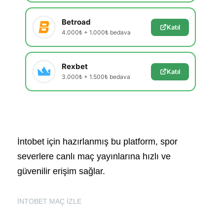
Betroad
Katıl
4.000₺ + 1.000₺ bedava
Rexbet
Katıl
3.000₺ + 1.500₺ bedava
İntobet için hazırlanmış bu platform, spor
severlere canlı maç yayınlarına hızlı ve
güvenilir erişim sağlar.
İNTOBET MAÇ İZLE