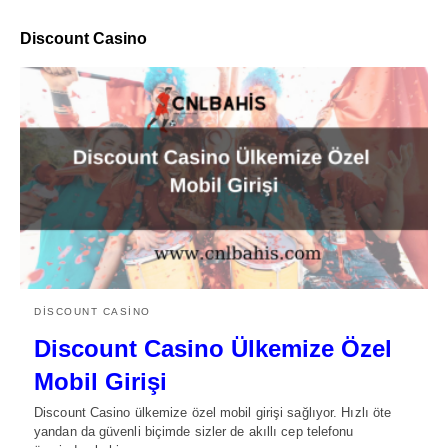
Discount Casino
DISCOUNT CASINO
Discount Casino Ülkemize Özel
Mobil Girişi
Discount Casino ülkemize özel mobil girişi sağlıyor. Hızlı öte
yandan da güvenli biçimde sizler de akıllı cep telefonu