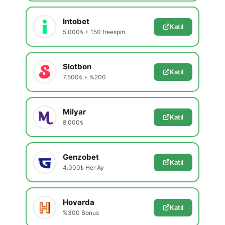
Intobet
Katıl
5.000₺ + 150 freespin
Slotbon
Katıl
7.500₺ + %200
Milyar
Katıl
8.000₺
Genzobet
Katıl
4.000₺ Her Ay
Hovarda
Katıl
%300 Bonus