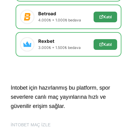
Betroad
Katıl
4.000₺ + 1.000₺ bedava
Rexbet
Katıl
3.000₺ + 1.500₺ bedava
İntobet için hazırlanmış bu platform, spor
severlere canlı maç yayınlarına hızlı ve
güvenilir erişim sağlar.
İNTOBET MAÇ İZLE