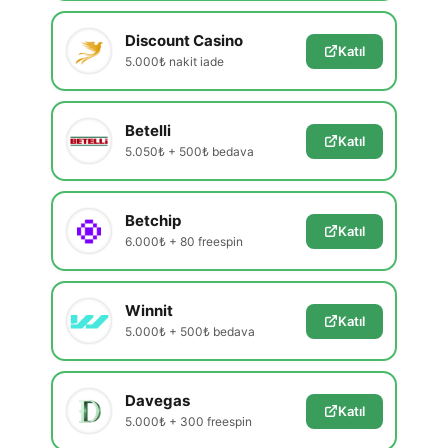
Discount Casino
Katıl
5.000₺ nakit iade
Betelli
Katıl
5.050₺ + 500₺ bedava
Betchip
Katıl
6.000₺ + 80 freespin
Winnit
Katıl
5.000₺ + 500₺ bedava
Davegas
Katıl
5.000₺ + 300 freespin