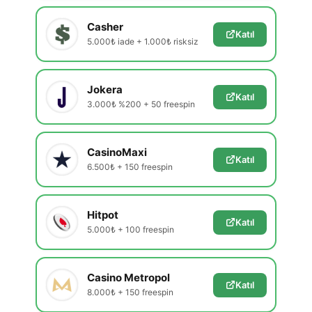
Casher
Katıl
5.000₺ iade + 1.000₺ risksiz
Jokera
Katıl
3.000₺ %200 + 50 freespin
CasinoMaxi
Katıl
6.500₺ + 150 freespin
Hitpot
Katıl
5.000₺ + 100 freespin
Casino Metropol
Katıl
8.000₺ + 150 freespin