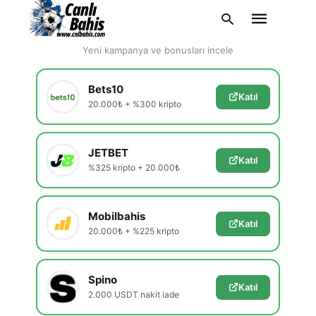
En Güvenilir Siteler
Yeni kampanya ve bonusları incele
Bets10
Katıl
20.000₺ + %300 kripto
Type
your
search
query
JETBET
and
Katıl
hit
%325 kripto + 20.000₺
enter:
Mobilbahis
Katıl
20.000₺ + %225 kripto
Spino
Katıl
2.000 USDT nakit iade