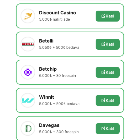
Discount Casino
Katıl
5.000₺ nakit iade
Betelli
Katıl
5.050₺ + 500₺ bedava
Betchip
Katıl
6.000₺ + 80 freespin
Winnit
Katıl
5.000₺ + 500₺ bedava
Davegas
Katıl
5.000₺ + 300 freespin