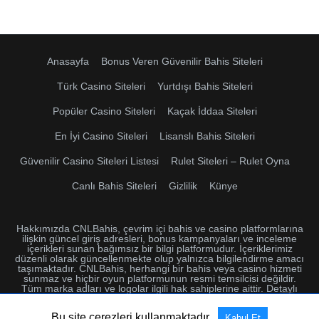
Anasayfa
Bonus Veren Güvenilir Bahis Siteleri
Türk Casino Siteleri
Yurtdışı Bahis Siteleri
Popüler Casino Siteleri
Kaçak İddaa Siteleri
En İyi Casino Siteleri
Lisanslı Bahis Siteleri
Güvenilir Casino Siteleri Listesi
Rulet Siteleri – Rulet Oyna
Canlı Bahis Siteleri
Gizlilik
Künye
Hakkımızda CNLBahis, çevrim içi bahis ve casino platformlarına
ilişkin güncel giriş adresleri, bonus kampanyaları ve inceleme
içerikleri sunan bağımsız bir bilgi platformudur. İçeriklerimiz
düzenli olarak güncellenmekte olup yalnızca bilgilendirme amacı
taşımaktadır. CNLBahis, herhangi bir bahis veya casino hizmeti
sunmaz ve hiçbir oyun platformunun resmi temsilcisi değildir.
Tüm marka adları ve logolar ilgili hak sahiplerine aittir. Detaylı
incelemeler, güncel bilgiler ve kapsamlı rehber içerikler için
www.cnlbahis.com adresini ziyaret edebilirsiniz. ©2022 - 2026
Bu site çerezleri kullanmaktadır.
cnlbahis.com - Tüm Hakları Saklıdır.
Kabul Et