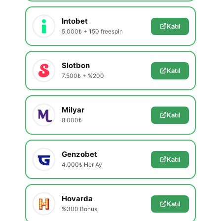
Intobet
Katıl
5.000₺ + 150 freespin
Slotbon
Katıl
7.500₺ + %200
Milyar
Katıl
8.000₺
Genzobet
Katıl
4.000₺ Her Ay
Hovarda
Katıl
%300 Bonus