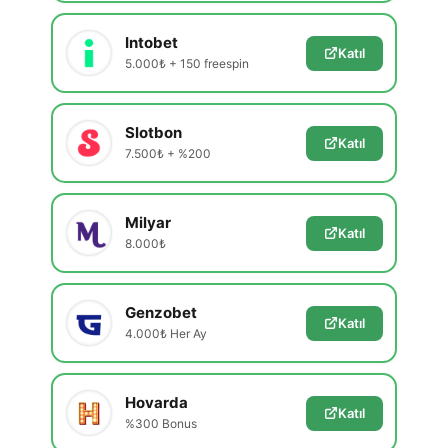
Intobet
Katıl
5.000₺ + 150 freespin
Slotbon
Katıl
7.500₺ + %200
Milyar
Katıl
8.000₺
Genzobet
Katıl
4.000₺ Her Ay
Hovarda
Katıl
%300 Bonus