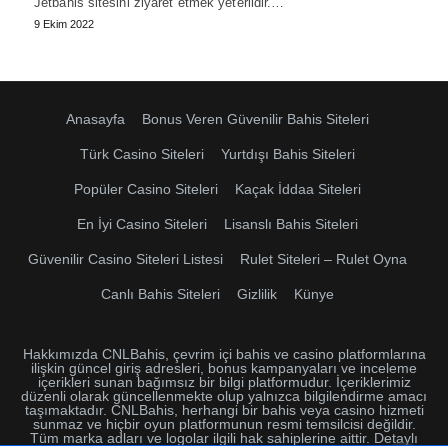
Jetbahis sitesini ziyaret etmek yeterlidir.…
9 Ekim 2022
Anasayfa
Bonus Veren Güvenilir Bahis Siteleri
Türk Casino Siteleri
Yurtdışı Bahis Siteleri
Popüler Casino Siteleri
Kaçak İddaa Siteleri
En İyi Casino Siteleri
Lisanslı Bahis Siteleri
Güvenilir Casino Siteleri Listesi
Rulet Siteleri – Rulet Oyna
Canlı Bahis Siteleri
Gizlilik
Künye
Hakkımızda CNLBahis, çevrim içi bahis ve casino platformlarına
ilişkin güncel giriş adresleri, bonus kampanyaları ve inceleme
içerikleri sunan bağımsız bir bilgi platformudur. İçeriklerimiz
düzenli olarak güncellenmekte olup yalnızca bilgilendirme amacı
taşımaktadır. CNLBahis, herhangi bir bahis veya casino hizmeti
sunmaz ve hiçbir oyun platformunun resmi temsilcisi değildir.
Tüm marka adları ve logolar ilgili hak sahiplerine aittir. Detaylı