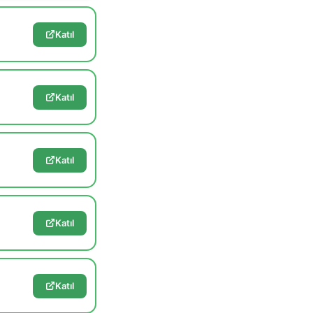
Katıl
Katıl
Katıl
Katıl
Katıl