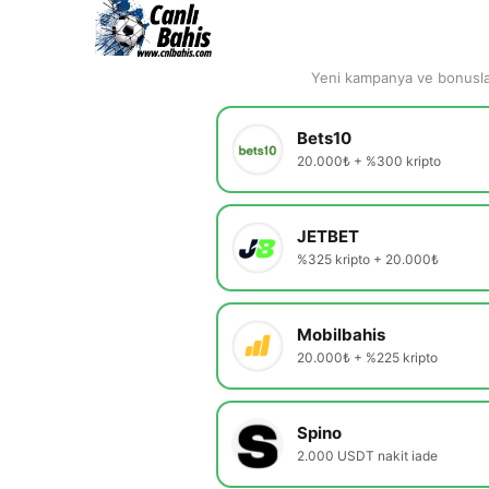
En Güvenilir Sit
Yeni kampanya ve bonuslar
Bets10
20.000₺ + %300 kripto
JETBET
%325 kripto + 20.000₺
Mobilbahis
20.000₺ + %225 kripto
Spino
2.000 USDT nakit iade