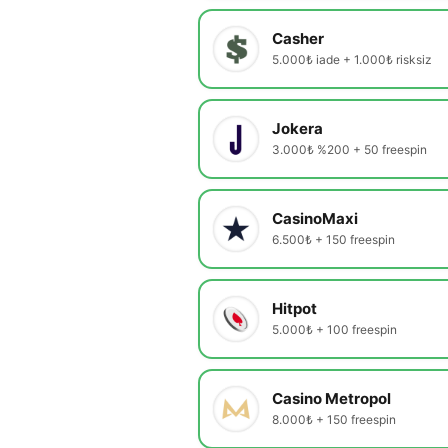
Casher
5.000₺ iade + 1.000₺ risksiz
Jokera
3.000₺ %200 + 50 freespin
CasinoMaxi
6.500₺ + 150 freespin
Hitpot
5.000₺ + 100 freespin
Casino Metropol
8.000₺ + 150 freespin