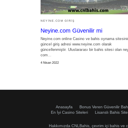
NEYINE.COM GIRIŞ
Neyine.com Güvenilir mi
Neyine.com online Casino ve bahis oynama sitesini
güncel giriş adresi www.neyine.com olarak
güncellenmiştir. Uluslararası bir bahis sitesi olan ne
com…
4 Nisan 2022
Anasayfa
Bonus Veren Güvenilir Bahi
En İyi Casino Siteleri
Lisanslı Bahis Site
Hakkımızda CNLBahis, çevrim içi bahis ve cas