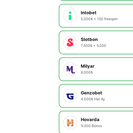
Intobet
5.000₺ + 150 freespin
Slotbon
7.500₺ + %200
Milyar
8.000₺
Genzobet
4.000₺ Her Ay
Hovarda
%300 Bonus