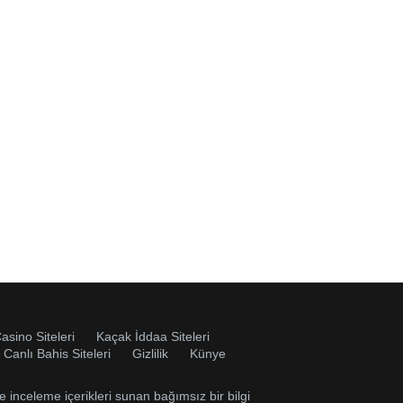
asino Siteleri
Kaçak İddaa Siteleri
Canlı Bahis Siteleri
Gizlilik
Künye
 inceleme içerikleri sunan bağımsız bir bilgi