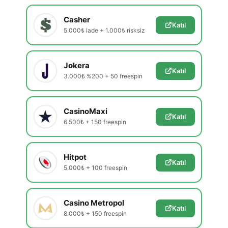
Casher
Katıl
5.000₺ iade + 1.000₺ risksiz
Jokera
Katıl
3.000₺ %200 + 50 freespin
CasinoMaxi
Katıl
6.500₺ + 150 freespin
Hitpot
Katıl
5.000₺ + 100 freespin
Casino Metropol
Katıl
8.000₺ + 150 freespin