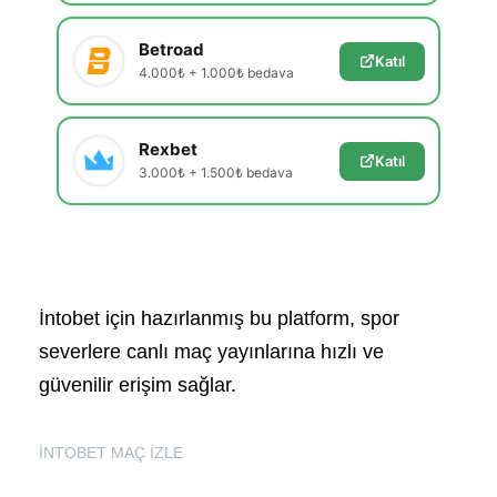
Betroad
Katıl
4.000₺ + 1.000₺ bedava
Rexbet
Katıl
3.000₺ + 1.500₺ bedava
İntobet için hazırlanmış bu platform, spor
severlere canlı maç yayınlarına hızlı ve
güvenilir erişim sağlar.
İNTOBET MAÇ İZLE