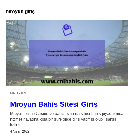
mroyun giriş
MROYUN
Mroyun Bahis Sitesi Giriş
Mroyun online Casino ve bahis oynama sitesi bahis piyasasında
hizmet hayatına kısa bir süre önce giriş yapmış olup lisanslı,
kaliteli…
4 Nisan 2022