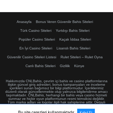
Anasayfa
Bonus Veren Güvenilir Bahis Siteleri
Türk Casino Siteleri
Yurtdışı Bahis Siteleri
Popüler Casino Siteleri
Kaçak İddaa Siteleri
En İyi Casino Siteleri
Lisanslı Bahis Siteleri
Güvenilir Casino Siteleri Listesi
Rulet Siteleri – Rulet Oyna
Canlı Bahis Siteleri
Gizlilik
Künye
Hakkımızda CNLBahis, çevrim içi bahis ve casino platformlarına
ilişkin güncel giriş adresleri, bonus kampanyaları ve inceleme
içerikleri sunan bağımsız bir bilgi platformudur. İçeriklerimiz
düzenli olarak güncellenmekte olup yalnızca bilgilendirme amacı
taşımaktadır. CNLBahis, herhangi bir bahis veya casino hizmeti
sunmaz ve hiçbir oyun platformunun resmi temsilcisi değildir.
Tüm marka adları ve logolar ilgili hak sahiplerine aittir. Detaylı
incelemeler, güncel bilgiler ve kapsamlı rehber içerikler için
www.cnlbahis.com adresini ziyaret edebilirsiniz. ©2022 - 2026
Bu site çerezleri kullanmaktadır.
cnlbahis.com - Tüm Hakları Saklıdır.
Kabul Et