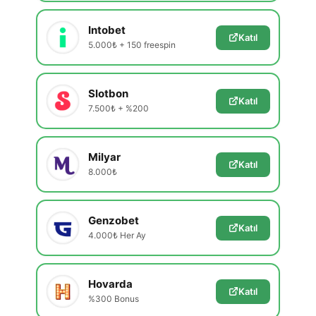
Intobet
Katıl
5.000₺ + 150 freespin
Slotbon
Katıl
7.500₺ + %200
Milyar
Katıl
8.000₺
Genzobet
Katıl
4.000₺ Her Ay
Hovarda
Katıl
%300 Bonus