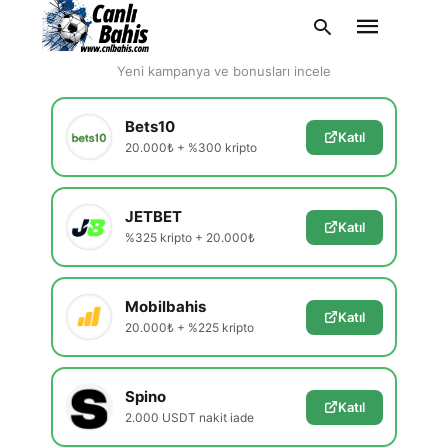
En Güvenilir Siteler
Yeni kampanya ve bonusları incele
Bets10
Katıl
20.000₺ + %300 kripto
Type
your
search
query
JETBET
and
Katıl
hit
%325 kripto + 20.000₺
enter:
Mobilbahis
Katıl
20.000₺ + %225 kripto
Spino
Katıl
2.000 USDT nakit iade