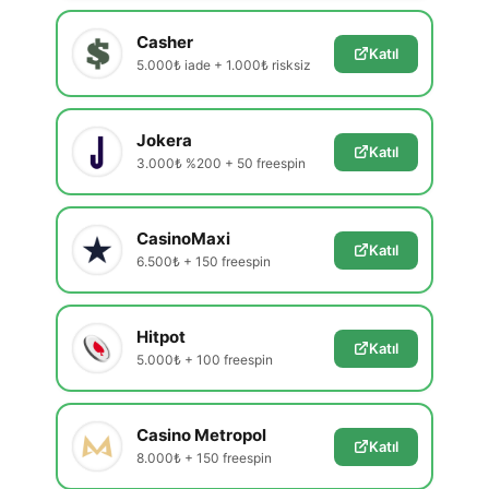
Casher
Katıl
5.000₺ iade + 1.000₺ risksiz
Jokera
Katıl
3.000₺ %200 + 50 freespin
CasinoMaxi
Katıl
6.500₺ + 150 freespin
Hitpot
Katıl
5.000₺ + 100 freespin
Casino Metropol
Katıl
8.000₺ + 150 freespin