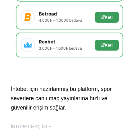
Betroad
Katıl
4.000₺ + 1.000₺ bedava
Rexbet
Katıl
3.000₺ + 1.500₺ bedava
İntobet için hazırlanmış bu platform, spor
severlere canlı maç yayınlarına hızlı ve
güvenilir erişim sağlar.
İNTOBET MAÇ İZLE