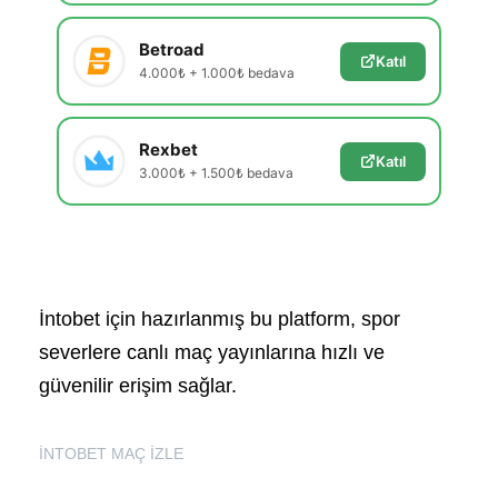
Betroad
Katıl
4.000₺ + 1.000₺ bedava
Rexbet
Katıl
3.000₺ + 1.500₺ bedava
İntobet için hazırlanmış bu platform, spor
severlere canlı maç yayınlarına hızlı ve
güvenilir erişim sağlar.
İNTOBET MAÇ İZLE