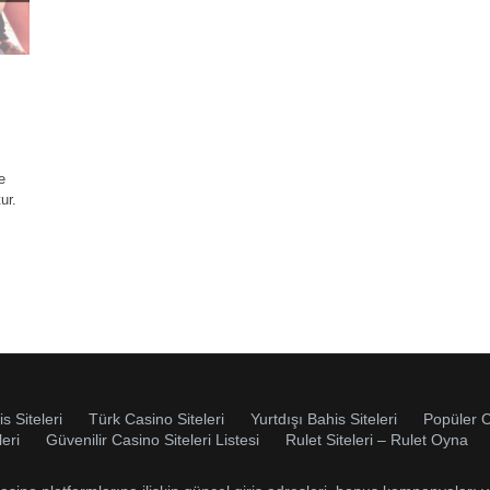
e
ur.
s Siteleri
Türk Casino Siteleri
Yurtdışı Bahis Siteleri
Popüler C
leri
Güvenilir Casino Siteleri Listesi
Rulet Siteleri – Rulet Oyna