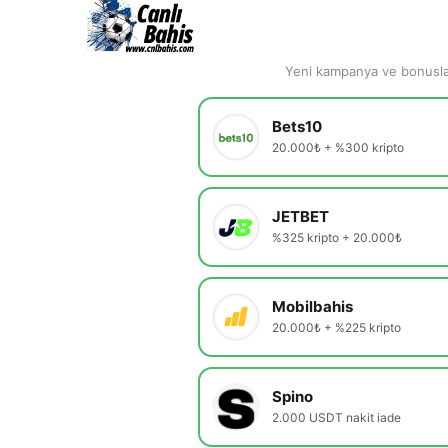
En Güvenilir Sit
Yeni kampanya ve bonuslar
Bets10
20.000₺ + %300 kripto
JETBET
%325 kripto + 20.000₺
Mobilbahis
20.000₺ + %225 kripto
Spino
2.000 USDT nakit iade