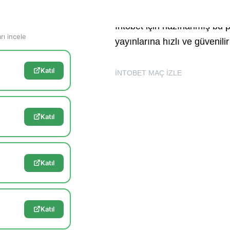
eler
İntobet için hazırlanmış bu 
ı incele
yayınlarına hızlı ve güvenilir
Katıl
İNTOBET MAÇ İZLE
Katıl
Katıl
Katıl