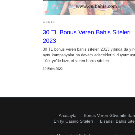
GENEL
30 TL Bonus Veren Bahis Siteleri
2023
30 TL bonus veren bahis siteleri 2023 yılında da yin
aynı kampanyalarına devam edeceklerini duyurmuşt
Türkiye'de hizmet veren bahis siteleri…
19 Ekim 2022
Anasayfa
Bonus Veren Güvenilir Bahi
En İyi Casino Siteleri
Lisanslı Bahis Site