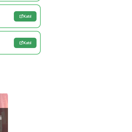
Katıl
Katıl