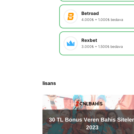
Betroad
4.000₺ + 1.000₺ bedava
Rexbet
3.000₺ + 1.500₺ bedava
lisans