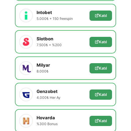
Intobet
Katıl
5.000₺ + 150 freespin
Slotbon
Katıl
7.500₺ + %200
Milyar
Katıl
8.000₺
Genzobet
Katıl
4.000₺ Her Ay
Hovarda
Katıl
%300 Bonus