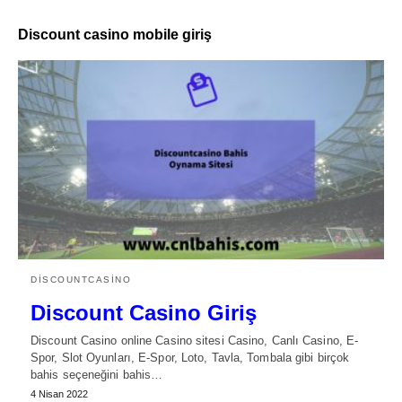
Discount casino mobile giriş
DISCOUNTCASINO
Discount Casino Giriş
Discount Casino online Casino sitesi Casino, Canlı Casino, E-
Spor, Slot Oyunları, E-Spor, Loto, Tavla, Tombala gibi birçok
bahis seçeneğini bahis…
4 Nisan 2022