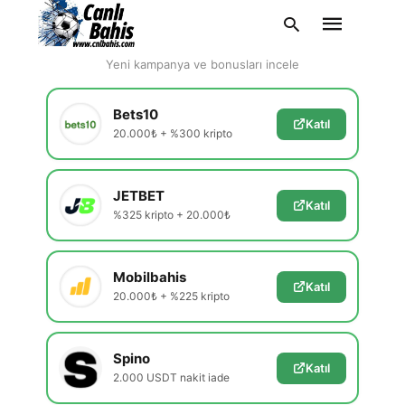
En Güvenilir Siteler
Yeni kampanya ve bonusları incele
Bets10
Katıl
20.000₺ + %300 kripto
Type
your
search
query
JETBET
and
Katıl
hit
%325 kripto + 20.000₺
enter:
Mobilbahis
Katıl
20.000₺ + %225 kripto
Spino
Katıl
2.000 USDT nakit iade