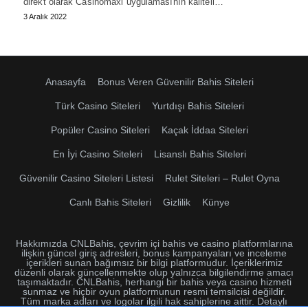
direkt olarak Casinomaxi uygulamasının kaliteli…
3 Aralık 2022
Anasayfa
Bonus Veren Güvenilir Bahis Siteleri
Türk Casino Siteleri
Yurtdışı Bahis Siteleri
Popüler Casino Siteleri
Kaçak İddaa Siteleri
En İyi Casino Siteleri
Lisanslı Bahis Siteleri
Güvenilir Casino Siteleri Listesi
Rulet Siteleri – Rulet Oyna
Canlı Bahis Siteleri
Gizlilik
Künye
Hakkımızda CNLBahis, çevrim içi bahis ve casino platformlarına
ilişkin güncel giriş adresleri, bonus kampanyaları ve inceleme
içerikleri sunan bağımsız bir bilgi platformudur. İçeriklerimiz
düzenli olarak güncellenmekte olup yalnızca bilgilendirme amacı
taşımaktadır. CNLBahis, herhangi bir bahis veya casino hizmeti
sunmaz ve hiçbir oyun platformunun resmi temsilcisi değildir.
Tüm marka adları ve logolar ilgili hak sahiplerine aittir. Detaylı