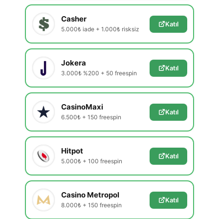
Casher
Katıl
5.000₺ iade + 1.000₺ risksiz
Jokera
Katıl
3.000₺ %200 + 50 freespin
CasinoMaxi
Katıl
6.500₺ + 150 freespin
Hitpot
Katıl
5.000₺ + 100 freespin
Casino Metropol
Katıl
8.000₺ + 150 freespin