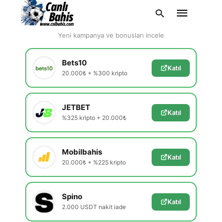
En Güvenilir Siteler
Yeni kampanya ve bonusları incele
Bets10
Katıl
20.000₺ + %300 kripto
Type
your
search
query
JETBET
and
Katıl
hit
%325 kripto + 20.000₺
enter:
Mobilbahis
Katıl
20.000₺ + %225 kripto
Spino
Katıl
2.000 USDT nakit iade