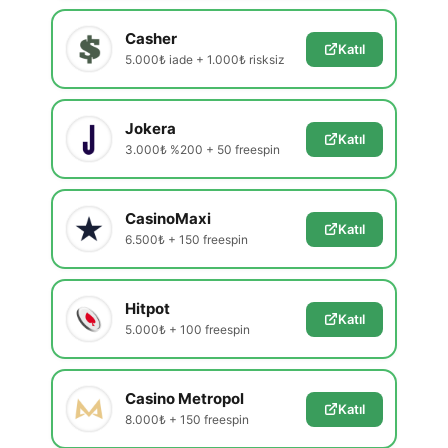
Casher
Katıl
5.000₺ iade + 1.000₺ risksiz
Jokera
Katıl
3.000₺ %200 + 50 freespin
CasinoMaxi
Katıl
6.500₺ + 150 freespin
Hitpot
Katıl
5.000₺ + 100 freespin
Casino Metropol
Katıl
8.000₺ + 150 freespin