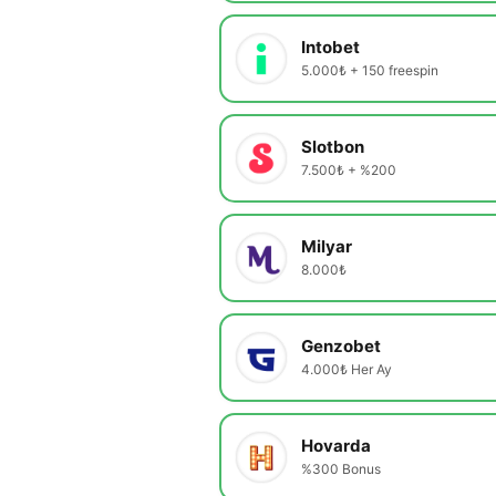
Intobet
5.000₺ + 150 freespin
Slotbon
7.500₺ + %200
Milyar
8.000₺
Genzobet
4.000₺ Her Ay
Hovarda
%300 Bonus