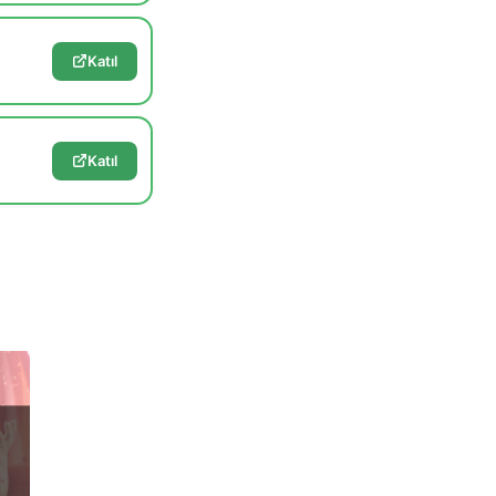
Katıl
Katıl