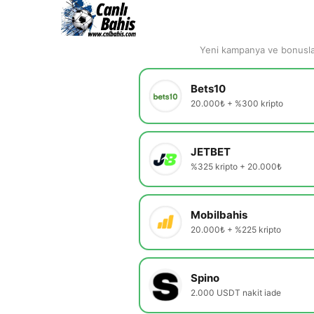
En Güvenilir Sit
Yeni kampanya ve bonuslar
Bets10
20.000₺ + %300 kripto
JETBET
%325 kripto + 20.000₺
Mobilbahis
20.000₺ + %225 kripto
Spino
2.000 USDT nakit iade