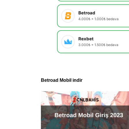
Betroad
4.000₺ + 1.000₺ bedava
Rexbet
3.000₺ + 1.500₺ bedava
Betroad Mobil indir