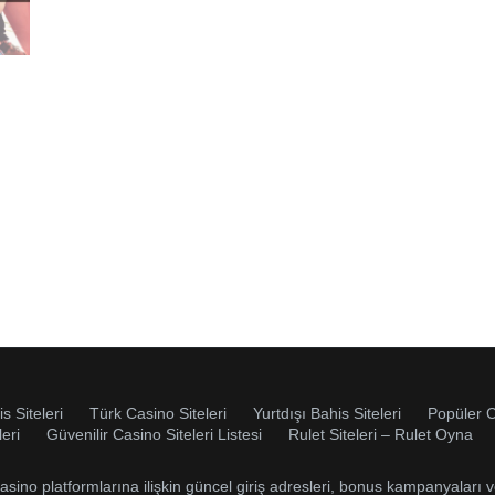
s Siteleri
Türk Casino Siteleri
Yurtdışı Bahis Siteleri
Popüler C
leri
Güvenilir Casino Siteleri Listesi
Rulet Siteleri – Rulet Oyna
ino platformlarına ilişkin güncel giriş adresleri, bonus kampanyaları ve