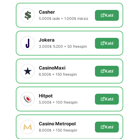
Casher
Katıl
5.000₺ iade + 1.000₺ risksiz
Jokera
Katıl
3.000₺ %200 + 50 freespin
CasinoMaxi
Katıl
6.500₺ + 150 freespin
Hitpot
Katıl
5.000₺ + 100 freespin
Casino Metropol
Katıl
8.000₺ + 150 freespin