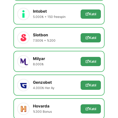
Intobet
Katıl
5.000₺ + 150 freespin
Slotbon
Katıl
7.500₺ + %200
Milyar
Katıl
8.000₺
Genzobet
Katıl
4.000₺ Her Ay
Hovarda
Katıl
%300 Bonus