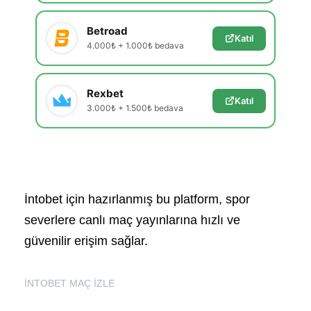
Betroad
Katıl
4.000₺ + 1.000₺ bedava
Rexbet
Katıl
3.000₺ + 1.500₺ bedava
İntobet için hazırlanmış bu platform, spor
severlere canlı maç yayınlarına hızlı ve
güvenilir erişim sağlar.
İNTOBET MAÇ İZLE