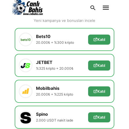
En Güvenilir Siteler
Yeni kampanya ve bonusları incele
Bets10
Katıl
20.000₺ + %300 kripto
Type
your
search
query
JETBET
and
Katıl
hit
%325 kripto + 20.000₺
enter:
Mobilbahis
Katıl
20.000₺ + %225 kripto
Spino
Katıl
2.000 USDT nakit iade