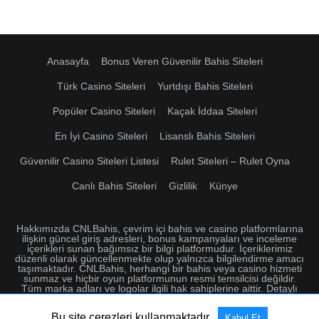
Anasayfa
Bonus Veren Güvenilir Bahis Siteleri
Türk Casino Siteleri
Yurtdışı Bahis Siteleri
Popüler Casino Siteleri
Kaçak İddaa Siteleri
En İyi Casino Siteleri
Lisanslı Bahis Siteleri
Güvenilir Casino Siteleri Listesi
Rulet Siteleri – Rulet Oyna
Canlı Bahis Siteleri
Gizlilik
Künye
Hakkımızda CNLBahis, çevrim içi bahis ve casino platformlarına
ilişkin güncel giriş adresleri, bonus kampanyaları ve inceleme
içerikleri sunan bağımsız bir bilgi platformudur. İçeriklerimiz
düzenli olarak güncellenmekte olup yalnızca bilgilendirme amacı
taşımaktadır. CNLBahis, herhangi bir bahis veya casino hizmeti
sunmaz ve hiçbir oyun platformunun resmi temsilcisi değildir.
Tüm marka adları ve logolar ilgili hak sahiplerine aittir. Detaylı
incelemeler, güncel bilgiler ve kapsamlı rehber içerikler için
www.cnlbahis.com adresini ziyaret edebilirsiniz. ©2022 - 2026
Bu site çerezleri kullanmaktadır.
cnlbahis.com - Tüm Hakları Saklıdır.
Kabul Et