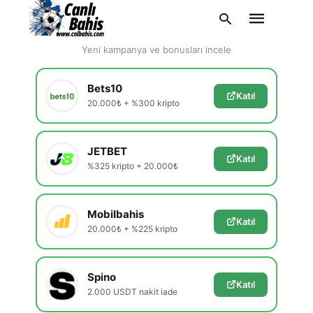
En Güvenilir Siteler
Yeni kampanya ve bonusları incele
Bets10
Katıl
20.000₺ + %300 kripto
Type
your
search
query
JETBET
and
Katıl
hit
%325 kripto + 20.000₺
enter:
Mobilbahis
Katıl
20.000₺ + %225 kripto
Spino
Katıl
2.000 USDT nakit iade