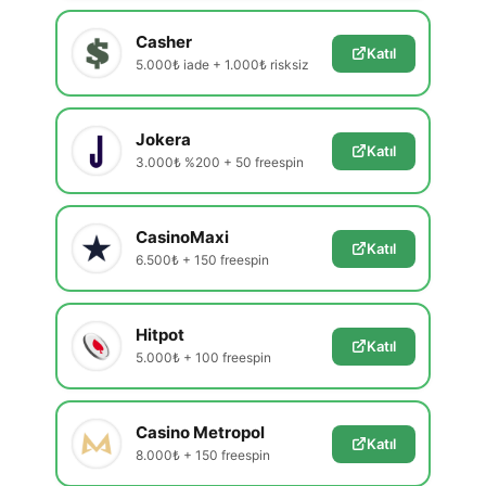
Casher
Katıl
5.000₺ iade + 1.000₺ risksiz
Jokera
Katıl
3.000₺ %200 + 50 freespin
CasinoMaxi
Katıl
6.500₺ + 150 freespin
Hitpot
Katıl
5.000₺ + 100 freespin
Casino Metropol
Katıl
8.000₺ + 150 freespin