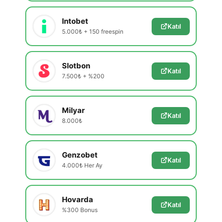
Intobet
Katıl
5.000₺ + 150 freespin
Slotbon
Katıl
7.500₺ + %200
Milyar
Katıl
8.000₺
Genzobet
Katıl
4.000₺ Her Ay
Hovarda
Katıl
%300 Bonus