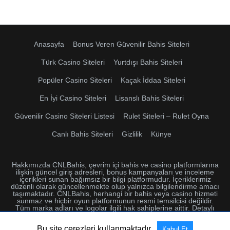
Anasayfa
Bonus Veren Güvenilir Bahis Siteleri
Türk Casino Siteleri
Yurtdışı Bahis Siteleri
Popüler Casino Siteleri
Kaçak İddaa Siteleri
En İyi Casino Siteleri
Lisanslı Bahis Siteleri
Güvenilir Casino Siteleri Listesi
Rulet Siteleri – Rulet Oyna
Canlı Bahis Siteleri
Gizlilik
Künye
Hakkımızda CNLBahis, çevrim içi bahis ve casino platformlarına
ilişkin güncel giriş adresleri, bonus kampanyaları ve inceleme
içerikleri sunan bağımsız bir bilgi platformudur. İçeriklerimiz
düzenli olarak güncellenmekte olup yalnızca bilgilendirme amacı
taşımaktadır. CNLBahis, herhangi bir bahis veya casino hizmeti
sunmaz ve hiçbir oyun platformunun resmi temsilcisi değildir.
Tüm marka adları ve logolar ilgili hak sahiplerine aittir. Detaylı
incelemeler, güncel bilgiler ve kapsamlı rehber içerikler için
www.cnlbahis.com adresini ziyaret edebilirsiniz. ©2022 - 2026
Bu site çerezleri kullanmaktadır.
cnlbahis.com - Tüm Hakları Saklıdır.
Kabul Et