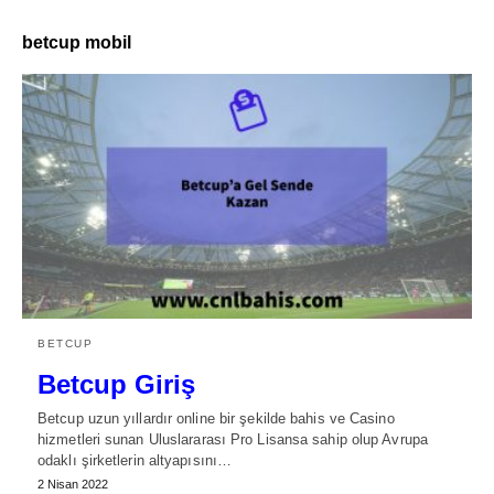
betcup mobil
BETCUP
Betcup Giriş
Betcup uzun yıllardır online bir şekilde bahis ve Casino
hizmetleri sunan Uluslararası Pro Lisansa sahip olup Avrupa
odaklı şirketlerin altyapısını…
2 Nisan 2022