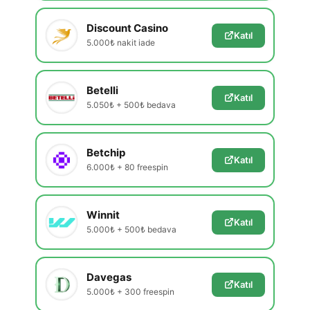
Discount Casino
Katıl
5.000₺ nakit iade
Betelli
Katıl
5.050₺ + 500₺ bedava
Betchip
Katıl
6.000₺ + 80 freespin
Winnit
Katıl
5.000₺ + 500₺ bedava
Davegas
Katıl
5.000₺ + 300 freespin