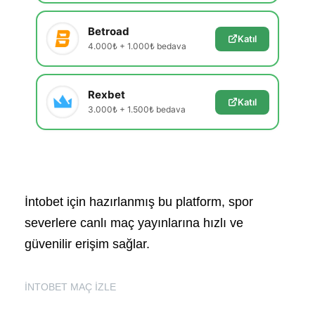
Betroad
Katıl
4.000₺ + 1.000₺ bedava
Rexbet
Katıl
3.000₺ + 1.500₺ bedava
İntobet için hazırlanmış bu platform, spor
severlere canlı maç yayınlarına hızlı ve
güvenilir erişim sağlar.
İNTOBET MAÇ İZLE