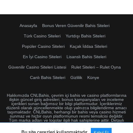
Anasayfa
Bonus Veren Güvenilir Bahis Siteleri
Türk Casino Siteleri
Yurtdışı Bahis Siteleri
Popüler Casino Siteleri
Kaçak İddaa Siteleri
En İyi Casino Siteleri
Lisanslı Bahis Siteleri
Güvenilir Casino Siteleri Listesi
Rulet Siteleri – Rulet Oyna
Canlı Bahis Siteleri
Gizlilik
Künye
Hakkımızda CNLBahis, çevrim içi bahis ve casino platformlarına
ilişkin güncel giriş adresleri, bonus kampanyaları ve inceleme
içerikleri sunan bağımsız bir bilgi platformudur. İçeriklerimiz
düzenli olarak güncellenmekte olup yalnızca bilgilendirme amacı
taşımaktadır. CNLBahis, herhangi bir bahis veya casino hizmeti
sunmaz ve hiçbir oyun platformunun resmi temsilcisi değildir.
Tüm marka adları ve logolar ilgili hak sahiplerine aittir. Detaylı
incelemeler, güncel bilgiler ve kapsamlı rehber içerikler için
www.cnlbahis.com adresini ziyaret edebilirsiniz. ©2022 - 2026
Bu site çerezleri kullanmaktadır.
cnlbahis.com - Tüm Hakları Saklıdır.
Kabul Et