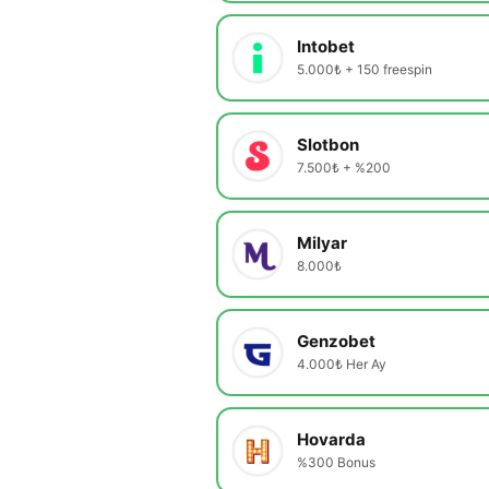
Intobet
5.000₺ + 150 freespin
Slotbon
7.500₺ + %200
Milyar
8.000₺
Genzobet
4.000₺ Her Ay
Hovarda
%300 Bonus