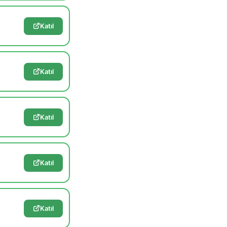
Katıl
Katıl
Katıl
Katıl
Katıl