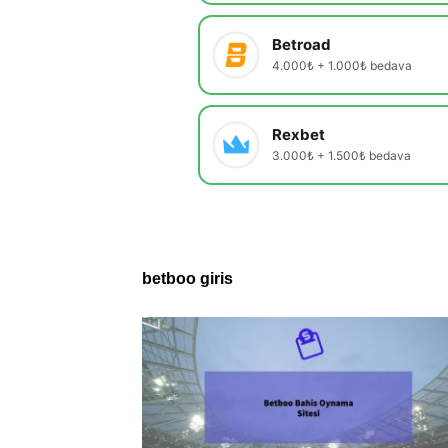
Betroad
4.000₺ + 1.000₺ bedava
Rexbet
3.000₺ + 1.500₺ bedava
betboo giris