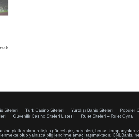
üksek
s Siteleri
Türk Casino Siteleri
Yurtdışı Bahis Siteleri
Popüler C
leri
Güvenilir Casino Siteleri Listesi
Rulet Siteleri – Rulet Oyna
ino platformlarına ilişkin güncel giriş adresleri, bonus kampanyaları ve
cellenmekte olup yalnızca bilgilendirme amacı taşımaktadır. CNLBahis, h