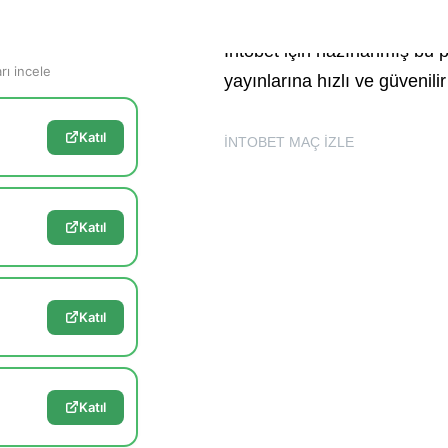
eler
İntobet için hazırlanmış bu 
ı incele
yayınlarına hızlı ve güvenilir
Katıl
İNTOBET MAÇ İZLE
Katıl
Katıl
Katıl