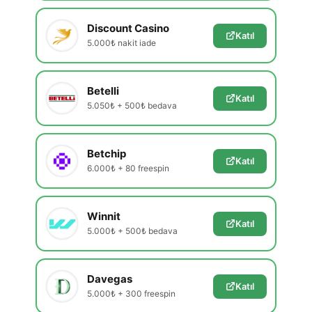
Discount Casino
Katıl
5.000₺ nakit iade
Betelli
Katıl
5.050₺ + 500₺ bedava
Betchip
Katıl
6.000₺ + 80 freespin
Winnit
Katıl
5.000₺ + 500₺ bedava
Davegas
Katıl
5.000₺ + 300 freespin