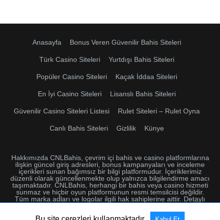
Anasayfa
Bonus Veren Güvenilir Bahis Siteleri
Türk Casino Siteleri
Yurtdışı Bahis Siteleri
Popüler Casino Siteleri
Kaçak İddaa Siteleri
En İyi Casino Siteleri
Lisanslı Bahis Siteleri
Güvenilir Casino Siteleri Listesi
Rulet Siteleri – Rulet Oyna
Canlı Bahis Siteleri
Gizlilik
Künye
Hakkımızda CNLBahis, çevrim içi bahis ve casino platformlarına
ilişkin güncel giriş adresleri, bonus kampanyaları ve inceleme
içerikleri sunan bağımsız bir bilgi platformudur. İçeriklerimiz
düzenli olarak güncellenmekte olup yalnızca bilgilendirme amacı
taşımaktadır. CNLBahis, herhangi bir bahis veya casino hizmeti
sunmaz ve hiçbir oyun platformunun resmi temsilcisi değildir.
Tüm marka adları ve logolar ilgili hak sahiplerine aittir. Detaylı
incelemeler, güncel bilgiler ve kapsamlı rehber içerikler için
www.cnlbahis.com adresini ziyaret edebilirsiniz. ©2022 - 2026
Bu site çerezleri kullanmaktadır.
cnlbahis.com - Tüm Hakları Saklıdır.
Kabul Et