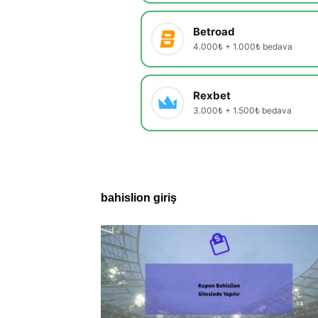
Betroad
4.000₺ + 1.000₺ bedava
Rexbet
3.000₺ + 1.500₺ bedava
bahislion giriş