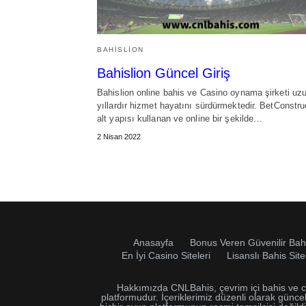
BAHISLION
Bahislion Güncel Giriş
Bahislion online bahis ve Casino oynama şirketi uz
yıllardır hizmet hayatını sürdürmektedir. BetConstru
alt yapısı kullanan ve online bir şekilde…
2 Nisan 2022
Anasayfa
Bonus Veren Güvenilir Bahi
En İyi Casino Siteleri
Lisanslı Bahis Site
Hakkımızda CNLBahis, çevrim içi bahis ve cas
platformudur. İçeriklerimiz düzenli olarak gün