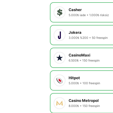
Casher
5.000₺ iade + 1.000₺ risksiz
Jokera
3.000₺ %200 + 50 freespin
CasinoMaxi
6.500₺ + 150 freespin
Hitpot
5.000₺ + 100 freespin
Casino Metropol
8.000₺ + 150 freespin