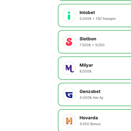
Intobet
5.000₺ + 150 freespin
Slotbon
7.500₺ + %200
Milyar
8.000₺
Genzobet
4.000₺ Her Ay
Hovarda
%300 Bonus