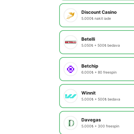
Discount Casino
5.000₺ nakit iade
Betelli
5.050₺ + 500₺ bedava
Betchip
6.000₺ + 80 freespin
Winnit
5.000₺ + 500₺ bedava
Davegas
5.000₺ + 300 freespin