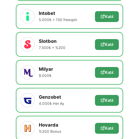
Intobet
Katıl
5.000₺ + 150 freespin
Slotbon
Katıl
7.500₺ + %200
Milyar
Katıl
8.000₺
Genzobet
Katıl
4.000₺ Her Ay
Hovarda
Katıl
%300 Bonus