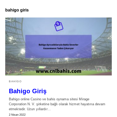
bahigo giris
BAHIGO
Bahigo Giriş
Bahigo online Casino ve bahis oynama sitesi Mirage
Corporation N. V. şirketine bağlı olarak hizmet hayatına devam
etmektedir. Uzun yıllardır…
2 Nisan 2022