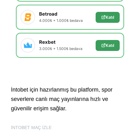
Betroad
Katıl
4.000₺ + 1.000₺ bedava
Rexbet
Katıl
3.000₺ + 1.500₺ bedava
İntobet için hazırlanmış bu platform, spor
severlere canlı maç yayınlarına hızlı ve
güvenilir erişim sağlar.
İNTOBET MAÇ İZLE