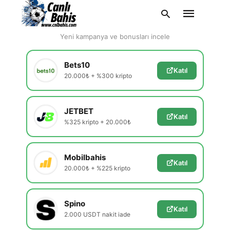
En Güvenilir Siteler
Yeni kampanya ve bonusları incele
Bets10
Katıl
20.000₺ + %300 kripto
Type
your
search
query
JETBET
and
Katıl
hit
%325 kripto + 20.000₺
enter:
Mobilbahis
Katıl
20.000₺ + %225 kripto
Spino
Katıl
2.000 USDT nakit iade