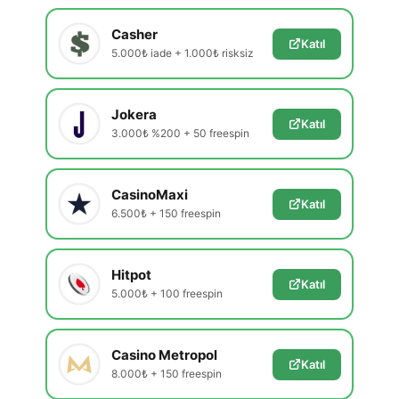
Casher
Katıl
5.000₺ iade + 1.000₺ risksiz
Jokera
Katıl
3.000₺ %200 + 50 freespin
CasinoMaxi
Katıl
6.500₺ + 150 freespin
Hitpot
Katıl
5.000₺ + 100 freespin
Casino Metropol
Katıl
8.000₺ + 150 freespin