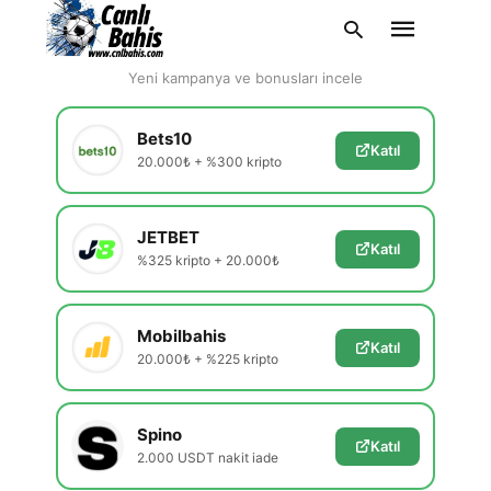
En Güvenilir Siteler
Yeni kampanya ve bonusları incele
Bets10
Katıl
20.000₺ + %300 kripto
Type
your
search
query
JETBET
and
Katıl
hit
%325 kripto + 20.000₺
enter:
Mobilbahis
Katıl
20.000₺ + %225 kripto
Spino
Katıl
2.000 USDT nakit iade