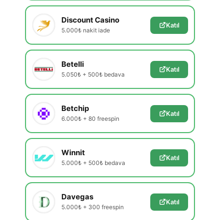
Discount Casino
Katıl
5.000₺ nakit iade
Betelli
Katıl
5.050₺ + 500₺ bedava
Betchip
Katıl
6.000₺ + 80 freespin
Winnit
Katıl
5.000₺ + 500₺ bedava
Davegas
Katıl
5.000₺ + 300 freespin