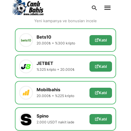
En Güvenilir Siteler
Yeni kampanya ve bonusları incele
Bets10
Katıl
20.000₺ + %300 kripto
Type
your
search
query
JETBET
and
Katıl
hit
%325 kripto + 20.000₺
enter:
Mobilbahis
Katıl
20.000₺ + %225 kripto
Spino
Katıl
2.000 USDT nakit iade