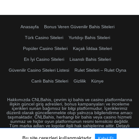
Anasayfa
Bonus Veren Güvenilir Bahis Siteleri
Türk Casino Siteleri
Yurtdışı Bahis Siteleri
Popüler Casino Siteleri
Kaçak İddaa Siteleri
En İyi Casino Siteleri
Lisanslı Bahis Siteleri
Güvenilir Casino Siteleri Listesi
Rulet Siteleri – Rulet Oyna
Canlı Bahis Siteleri
Gizlilik
Künye
Hakkımızda CNLBahis, çevrim içi bahis ve casino platformlarına
ilişkin güncel giriş adresleri, bonus kampanyaları ve inceleme
içerikleri sunan bağımsız bir bilgi platformudur. İçeriklerimiz
düzenli olarak güncellenmekte olup yalnızca bilgilendirme amacı
taşımaktadır. CNLBahis, herhangi bir bahis veya casino hizmeti
sunmaz ve hiçbir oyun platformunun resmi temsilcisi değildir.
Tüm marka adları ve logolar ilgili hak sahiplerine aittir. Detaylı
incelemeler, güncel bilgiler ve kapsamlı rehber içerikler için
www.cnlbahis.com adresini ziyaret edebilirsiniz. ©2022 - 2026
Bu site çerezleri kullanmaktadır.
cnlbahis.com - Tüm Hakları Saklıdır.
Kabul Et