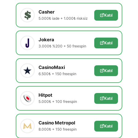
Casher
Katıl
5.000₺ iade + 1.000₺ risksiz
Jokera
Katıl
3.000₺ %200 + 50 freespin
CasinoMaxi
Katıl
6.500₺ + 150 freespin
Hitpot
Katıl
5.000₺ + 100 freespin
Casino Metropol
Katıl
8.000₺ + 150 freespin