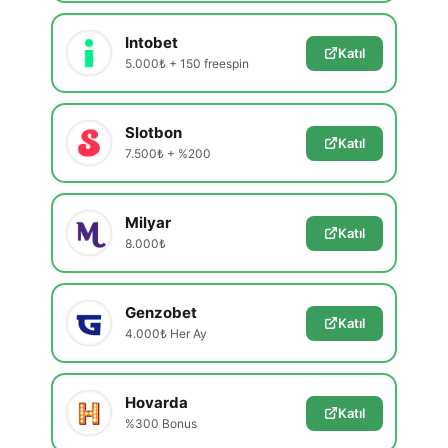
Intobet
Katıl
5.000₺ + 150 freespin
Slotbon
Katıl
7.500₺ + %200
Milyar
Katıl
8.000₺
Genzobet
Katıl
4.000₺ Her Ay
Hovarda
Katıl
%300 Bonus