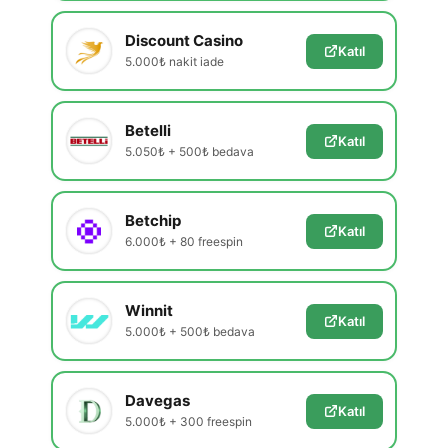
Discount Casino
Katıl
5.000₺ nakit iade
Betelli
Katıl
5.050₺ + 500₺ bedava
Betchip
Katıl
6.000₺ + 80 freespin
Winnit
Katıl
5.000₺ + 500₺ bedava
Davegas
Katıl
5.000₺ + 300 freespin