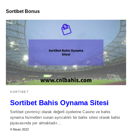
Sortibet Bonus
SORTIBET
Sortibet Bahis Oynama Sitesi
Sortibet çevrimiçi olarak değerli üyelerine Casino ve bahis
oynama hizmetleri sunan ayrıcalıklı bir bahis sitesi olarak bahis
piyasasında yer almaktadır.…
4 Nisan 2022