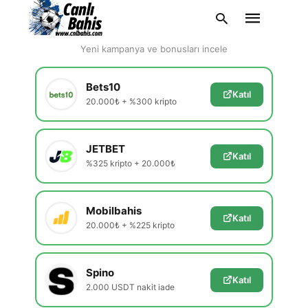
En Güvenilir Siteler
Yeni kampanya ve bonusları incele
Bets10
Katıl
20.000₺ + %300 kripto
Type
your
search
query
JETBET
and
Katıl
hit
%325 kripto + 20.000₺
enter:
Mobilbahis
Katıl
20.000₺ + %225 kripto
Spino
Katıl
2.000 USDT nakit iade