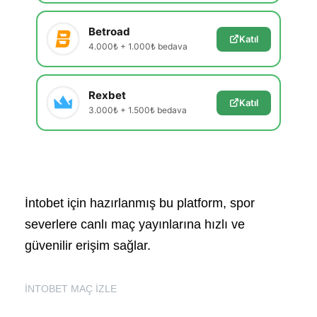
Betroad
Katıl
4.000₺ + 1.000₺ bedava
Rexbet
Katıl
3.000₺ + 1.500₺ bedava
İntobet için hazırlanmış bu platform, spor
severlere canlı maç yayınlarına hızlı ve
güvenilir erişim sağlar.
İNTOBET MAÇ İZLE