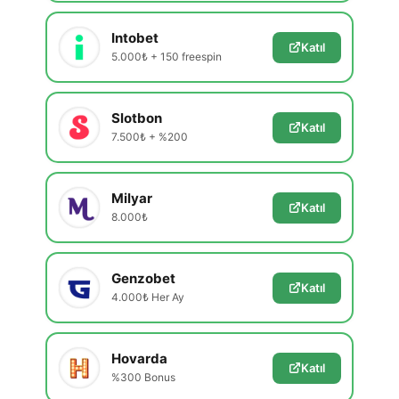
Intobet
Katıl
5.000₺ + 150 freespin
Slotbon
Katıl
7.500₺ + %200
Milyar
Katıl
8.000₺
Genzobet
Katıl
4.000₺ Her Ay
Hovarda
Katıl
%300 Bonus