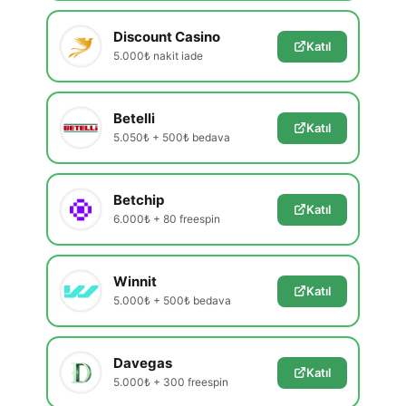
Discount Casino
Katıl
5.000₺ nakit iade
Betelli
Katıl
5.050₺ + 500₺ bedava
Betchip
Katıl
6.000₺ + 80 freespin
Winnit
Katıl
5.000₺ + 500₺ bedava
Davegas
Katıl
5.000₺ + 300 freespin